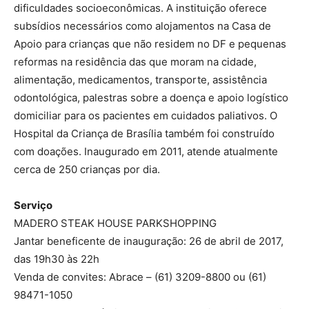
dificuldades socioeconômicas. A instituição oferece
subsídios necessários como alojamentos na Casa de
Apoio para crianças que não residem no DF e pequenas
reformas na residência das que moram na cidade,
alimentação, medicamentos, transporte, assistência
odontológica, palestras sobre a doença e apoio logístico
domiciliar para os pacientes em cuidados paliativos. O
Hospital da Criança de Brasília também foi construído
com doações. Inaugurado em 2011, atende atualmente
cerca de 250 crianças por dia.
Serviço
MADERO STEAK HOUSE PARKSHOPPING
Jantar beneficente de inauguração: 26 de abril de 2017,
das 19h30 às 22h
Venda de convites: Abrace – (61) 3209-8800 ou (61)
98471-1050