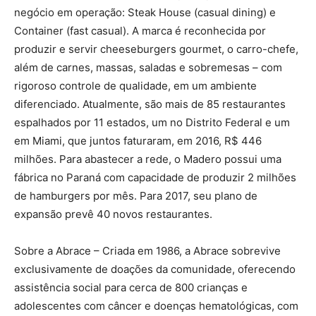
negócio em operação: Steak House (casual dining) e
Container (fast casual). A marca é reconhecida por
produzir e servir cheeseburgers gourmet, o carro-chefe,
além de carnes, massas, saladas e sobremesas – com
rigoroso controle de qualidade, em um ambiente
diferenciado. Atualmente, são mais de 85 restaurantes
espalhados por 11 estados, um no Distrito Federal e um
em Miami, que juntos faturaram, em 2016, R$ 446
milhões. Para abastecer a rede, o Madero possui uma
fábrica no Paraná com capacidade de produzir 2 milhões
de hamburgers por mês. Para 2017, seu plano de
expansão prevê 40 novos restaurantes.
Sobre a Abrace – Criada em 1986, a Abrace sobrevive
exclusivamente de doações da comunidade, oferecendo
assistência social para cerca de 800 crianças e
adolescentes com câncer e doenças hematológicas, com