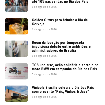
até 10% nas vendas no Dia dos Pais
6 de agosto de 2026
Golden Citrus para brindar o Dia da
Cerveja
6 de agosto de 2026
Boom da locação por temporada
impulsiona debate entre anfitriões e
administradores de Brasília
6 de agosto de 2026
TGS une arte, ação solidária e sorteio de
moto BMW em campanha do Dia dos Pais
5 de agosto de 2026
Vinícola Brasília celebra o Dia dos Pais
com o evento “Pais, Vinhos & Jazz”
5 de agosto de 2026