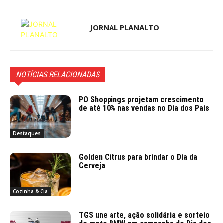
JORNAL PLANALTO
NOTÍCIAS RELACIONADAS
PO Shoppings projetam crescimento
de até 10% nas vendas no Dia dos Pais
Destaques
Golden Citrus para brindar o Dia da
Cerveja
Cozinha & Cia
TGS une arte, ação solidária e sorteio