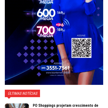
ÚLTIMAS NOTÍCIAS
PO Shoppings projetam crescimento de