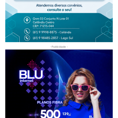
-Publicidade -