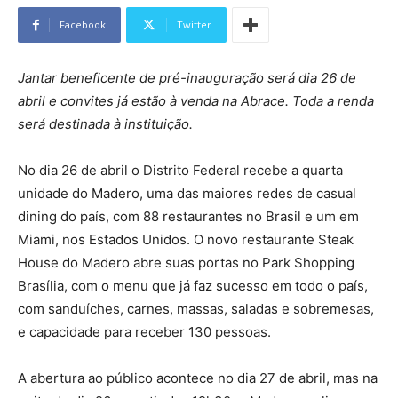
Facebook
Twitter
Jantar beneficente de pré-inauguração será dia 26 de
abril e convites já estão à venda na Abrace. Toda a renda
será destinada à instituição.
No dia 26 de abril o Distrito Federal recebe a quarta
unidade do Madero, uma das maiores redes de casual
dining do país, com 88 restaurantes no Brasil e um em
Miami, nos Estados Unidos. O novo restaurante Steak
House do Madero abre suas portas no Park Shopping
Brasília, com o menu que já faz sucesso em todo o país,
com sanduíches, carnes, massas, saladas e sobremesas,
e capacidade para receber 130 pessoas.
A abertura ao público acontece no dia 27 de abril, mas na