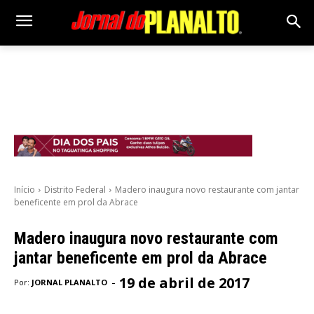
Início
Distrito Federal
Madero inaugura novo restaurante com jantar
beneficente em prol da Abrace
Madero inaugura novo restaurante com
jantar beneficente em prol da Abrace
19 de abril de 2017
-
Por:
JORNAL PLANALTO