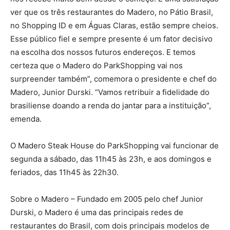
ver que os três restaurantes do Madero, no Pátio Brasil,
no Shopping ID e em Águas Claras, estão sempre cheios.
Esse público fiel e sempre presente é um fator decisivo
na escolha dos nossos futuros endereços. E temos
certeza que o Madero do ParkShopping vai nos
surpreender também”, comemora o presidente e chef do
Madero, Junior Durski. “Vamos retribuir a fidelidade do
brasiliense doando a renda do jantar para a instituição”,
emenda.
O Madero Steak House do ParkShopping vai funcionar de
segunda a sábado, das 11h45 às 23h, e aos domingos e
feriados, das 11h45 às 22h30.
Sobre o Madero – Fundado em 2005 pelo chef Junior
Durski, o Madero é uma das principais redes de
restaurantes do Brasil, com dois principais modelos de