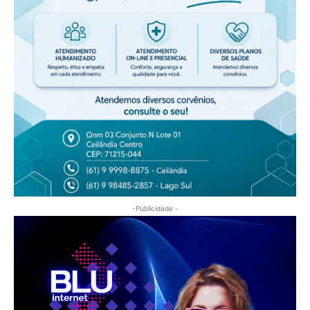
-Publicidade -