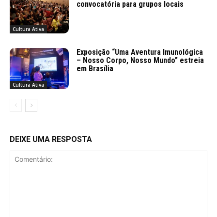
convocatória para grupos locais
Cultura Ativa
Exposição “Uma Aventura Imunológica
– Nosso Corpo, Nosso Mundo” estreia
em Brasília
Cultura Ativa
DEIXE UMA RESPOSTA