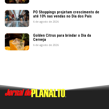
PO Shoppings projetam crescimento de
até 10% nas vendas no Dia dos Pais
6 de agosto de 2026
Golden Citrus para brindar o Dia da
Cerveja
6 de agosto de 2026