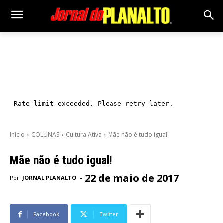
Início
COLUNAS
Cultura Ativa
Mãe não é tudo igual!
Mãe não é tudo igual!
22 de maio de 2017
-
Por:
JORNAL PLANALTO
Facebook
Twitter