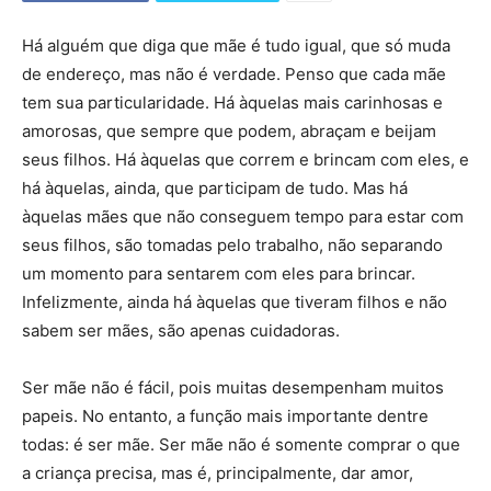
Há alguém que diga que mãe é tudo igual, que só muda
de endereço, mas não é verdade. Penso que cada mãe
tem sua particularidade. Há àquelas mais carinhosas e
amorosas, que sempre que podem, abraçam e beijam
seus filhos. Há àquelas que correm e brincam com eles, e
há àquelas, ainda, que participam de tudo. Mas há
àquelas mães que não conseguem tempo para estar com
seus filhos, são tomadas pelo trabalho, não separando
um momento para sentarem com eles para brincar.
Infelizmente, ainda há àquelas que tiveram filhos e não
sabem ser mães, são apenas cuidadoras.
Ser mãe não é fácil, pois muitas desempenham muitos
papeis. No entanto, a função mais importante dentre
todas: é ser mãe. Ser mãe não é somente comprar o que
a criança precisa, mas é, principalmente, dar amor,