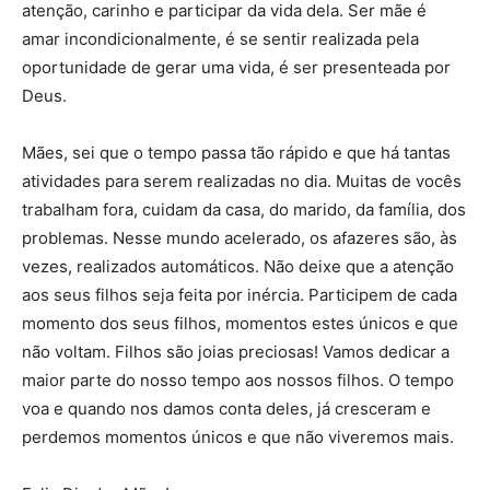
atenção, carinho e participar da vida dela. Ser mãe é
amar incondicionalmente, é se sentir realizada pela
oportunidade de gerar uma vida, é ser presenteada por
Deus.
Mães, sei que o tempo passa tão rápido e que há tantas
atividades para serem realizadas no dia. Muitas de vocês
trabalham fora, cuidam da casa, do marido, da família, dos
problemas. Nesse mundo acelerado, os afazeres são, às
vezes, realizados automáticos. Não deixe que a atenção
aos seus filhos seja feita por inércia. Participem de cada
momento dos seus filhos, momentos estes únicos e que
não voltam. Filhos são joias preciosas! Vamos dedicar a
maior parte do nosso tempo aos nossos filhos. O tempo
voa e quando nos damos conta deles, já cresceram e
perdemos momentos únicos e que não viveremos mais.