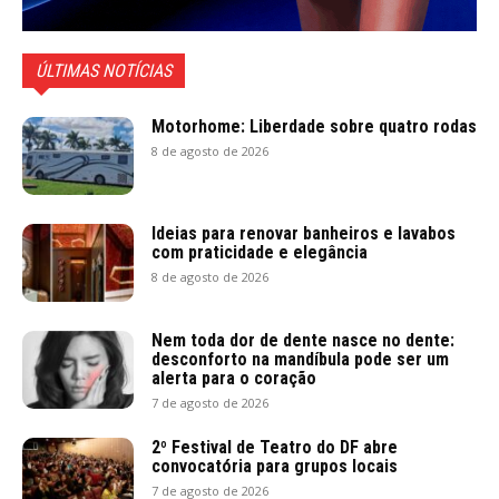
ÚLTIMAS NOTÍCIAS
Motorhome: Liberdade sobre quatro rodas
8 de agosto de 2026
Ideias para renovar banheiros e lavabos
com praticidade e elegância
8 de agosto de 2026
Nem toda dor de dente nasce no dente:
desconforto na mandíbula pode ser um
alerta para o coração
7 de agosto de 2026
2º Festival de Teatro do DF abre
convocatória para grupos locais
7 de agosto de 2026