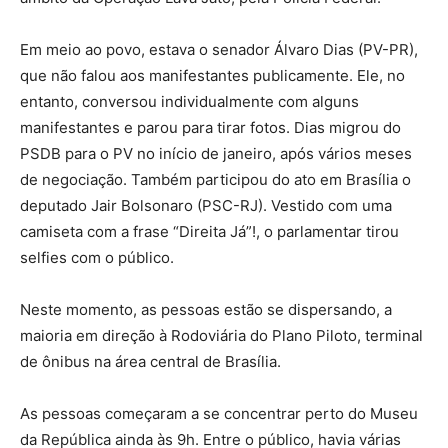
Em meio ao povo, estava o senador Álvaro Dias (PV-PR),
que não falou aos manifestantes publicamente. Ele, no
entanto, conversou individualmente com alguns
manifestantes e parou para tirar fotos. Dias migrou do
PSDB para o PV no início de janeiro, após vários meses
de negociação. Também participou do ato em Brasília o
deputado Jair Bolsonaro (PSC-RJ). Vestido com uma
camiseta com a frase “Direita Já”!, o parlamentar tirou
selfies com o público.
Neste momento, as pessoas estão se dispersando, a
maioria em direção à Rodoviária do Plano Piloto, terminal
de ônibus na área central de Brasília.
As pessoas começaram a se concentrar perto do Museu
da República ainda às 9h. Entre o público, havia várias