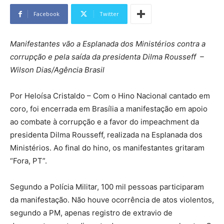
Facebook
Twitter
Manifestantes vão a Esplanada dos Ministérios contra a
corrupção e pela saída da presidenta Dilma Rousseff –
Wilson Dias/Agência Brasil
Por Heloísa Cristaldo – Com o Hino Nacional cantado em
coro, foi encerrada em Brasília a manifestação em apoio
ao combate à corrupção e a favor do impeachment da
presidenta Dilma Rousseff, realizada na Esplanada dos
Ministérios. Ao final do hino, os manifestantes gritaram
“Fora, PT”.
Segundo a Polícia Militar, 100 mil pessoas participaram
da manifestação. Não houve ocorrência de atos violentos,
segundo a PM, apenas registro de extravio de