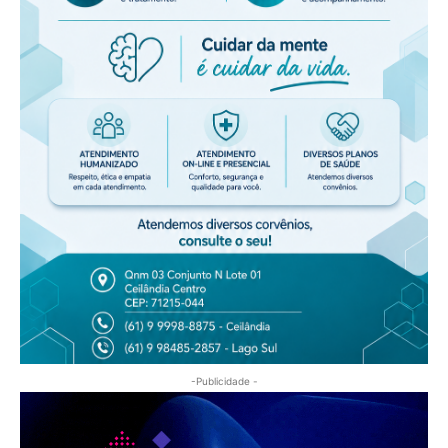
-Publicidade -