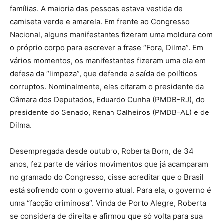
famílias. A maioria das pessoas estava vestida de
camiseta verde e amarela. Em frente ao Congresso
Nacional, alguns manifestantes fizeram uma moldura com
o próprio corpo para escrever a frase “Fora, Dilma”. Em
vários momentos, os manifestantes fizeram uma ola em
defesa da “limpeza”, que defende a saída de políticos
corruptos. Nominalmente, eles citaram o presidente da
Câmara dos Deputados, Eduardo Cunha (PMDB-RJ), do
presidente do Senado, Renan Calheiros (PMDB-AL) e de
Dilma.
Desempregada desde outubro, Roberta Born, de 34
anos, fez parte de vários movimentos que já acamparam
no gramado do Congresso, disse acreditar que o Brasil
está sofrendo com o governo atual. Para ela, o governo é
uma “facção criminosa”. Vinda de Porto Alegre, Roberta
se considera de direita e afirmou que só volta para sua