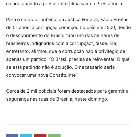
cidade quando a presidenta Dilma sair da Presidência.
Para o servidor público, da Justiça Federal, Fábio Freitas,
de 51 anos, a corrupção começou no país em 1500, desde
o descobrimento do Brasil. “Sou um dos milhares de
brasileiros indignados com a corrupção”, disse. Ele,
entretanto, afirmou que a corrupção não é privilégio de
apenas um partido. “O Brasil precisa se reinventar. O que
se está pedindo não é solução. O necessário seria
convocar uma nova Constituinte”.
Cerca de 2 mil policiais foram destacados para garantir a
segurança nas ruas de Brasília, neste domingo.