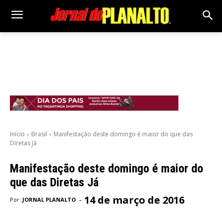
Início
Brasil
Manifestação deste domingo é maior do que das
Diretas Já
Manifestação deste domingo é maior do
que das Diretas Já
14 de março de 2016
-
Por:
JORNAL PLANALTO