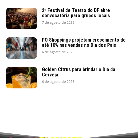
2º Festival de Teatro do DF abre
convocatória para grupos locais
7 de agosto de 2026
PO Shoppings projetam crescimento de
até 10% nas vendas no Dia dos Pais
6 de agosto de 2026
Golden Citrus para brindar o Dia da
Cerveja
6 de agosto de 2026