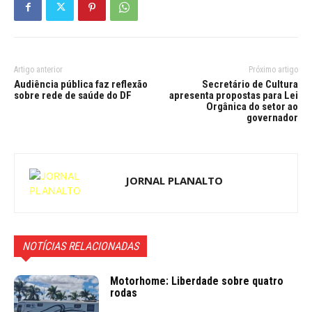
Artigo anterior
Próximo artigo
Audiência pública faz reflexão
Secretário de Cultura
sobre rede de saúde do DF
apresenta propostas para Lei
Orgânica do setor ao
governador
JORNAL PLANALTO
NOTÍCIAS RELACIONADAS
Motorhome: Liberdade sobre quatro
rodas