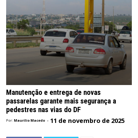
Manutenção e entrega de novas
passarelas garante mais segurança a
pedestres nas vias do DF
11 de novembro de 2025
-
Por:
Maurílio Macedo