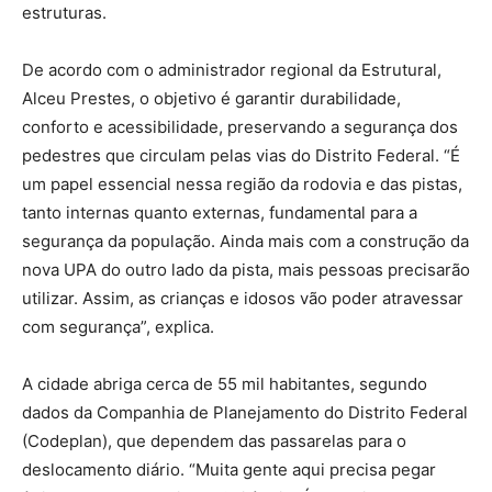
estruturas.
De acordo com o administrador regional da Estrutural,
Alceu Prestes, o objetivo é garantir durabilidade,
conforto e acessibilidade, preservando a segurança dos
pedestres que circulam pelas vias do Distrito Federal. “É
um papel essencial nessa região da rodovia e das pistas,
tanto internas quanto externas, fundamental para a
segurança da população. Ainda mais com a construção da
nova UPA do outro lado da pista, mais pessoas precisarão
utilizar. Assim, as crianças e idosos vão poder atravessar
com segurança”, explica.
A cidade abriga cerca de 55 mil habitantes, segundo
dados da Companhia de Planejamento do Distrito Federal
(Codeplan), que dependem das passarelas para o
deslocamento diário. “Muita gente aqui precisa pegar