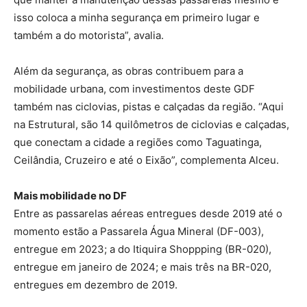
isso coloca a minha segurança em primeiro lugar e
também a do motorista”, avalia.
Além da segurança, as obras contribuem para a
mobilidade urbana, com investimentos deste GDF
também nas ciclovias, pistas e calçadas da região. “Aqui
na Estrutural, são 14 quilômetros de ciclovias e calçadas,
que conectam a cidade a regiões como Taguatinga,
Ceilândia, Cruzeiro e até o Eixão”, complementa Alceu.
Mais mobilidade no DF
Entre as passarelas aéreas entregues desde 2019 até o
momento estão a Passarela Água Mineral (DF-003),
entregue em 2023; a do Itiquira Shoppping (BR-020),
entregue em janeiro de 2024; e mais três na BR-020,
entregues em dezembro de 2019.