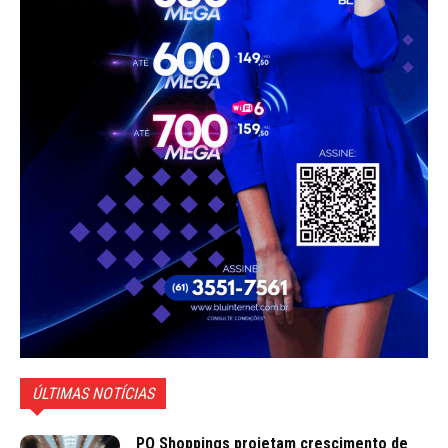
ÚLTIMAS NOTÍCIAS
PO Shoppings projetam crescimento de