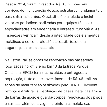
Desde 2019, foram investidos R$ 6,5 milhões em
serviços de manutenção dessas estruturas, fundamentais
para evitar acidentes. O trabalho é planejado e inclui
vistorias periódicas realizadas por equipes técnicas
especializadas em engenharia e infraestrutura viária. As
inspeções verificam desde a integridade dos elementos
metálicos e de concreto até a acessibilidade e a
segurança de cada passarela.
Na Estrutural, as obras de renovação das passarelas
localizadas no km 8 e no km 10 da Estrada Parque
Ceilândia (EPCL) foram concluídas e entregues à
população, fruto de um investimento de R$ 461 mil. As
ações de manutenção realizadas pelo DER-DF incluem
reforço estrutural, substituição de bases metálicas, troca
de barras de apoio e guarda-corpos, renovação dos pisos
e rampas, além de lavagem e pintura completa das