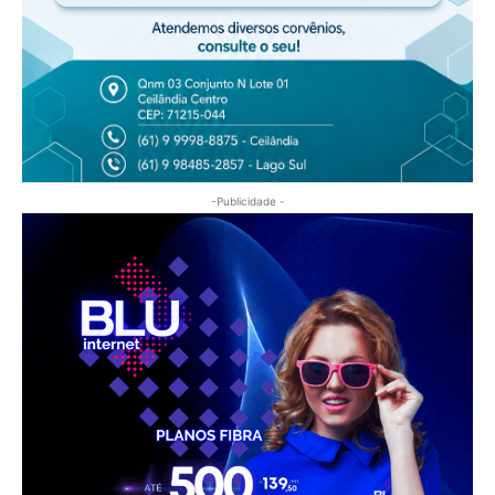
-Publicidade -