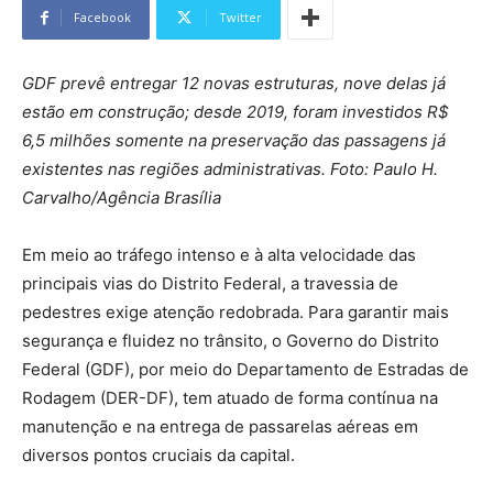
Facebook
Twitter
GDF prevê entregar 12 novas estruturas, nove delas já
estão em construção; desde 2019, foram investidos R$
6,5 milhões somente na preservação das passagens já
existentes nas regiões administrativas. Foto: Paulo H.
Carvalho/Agência Brasília
Em meio ao tráfego intenso e à alta velocidade das
principais vias do Distrito Federal, a travessia de
pedestres exige atenção redobrada. Para garantir mais
segurança e fluidez no trânsito, o Governo do Distrito
Federal (GDF), por meio do Departamento de Estradas de
Rodagem (DER-DF), tem atuado de forma contínua na
manutenção e na entrega de passarelas aéreas em
diversos pontos cruciais da capital.