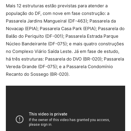
Mais 12 estruturas estão previstas para atender a
população do DF, com nove em fase construção: a
Passarela Jardins Mangueiral (DF-463); Passarela da
Novacap (EPIA); Passarela Casa Park (EPIA); Passarela do
Balão do Periquito (DF-001); Passarela Estrada Parque
Núcleo Bandeirante (DF-075); e mais quatro construções
no Complexo Viário Saída Leste. Já em fase de estudo,
há três estruturas: Passarela do DVO (BR-020); Passarela
Vereda Grande (DF-075); e a Passarela Condomínio
Recanto do Sossego (BR-020).