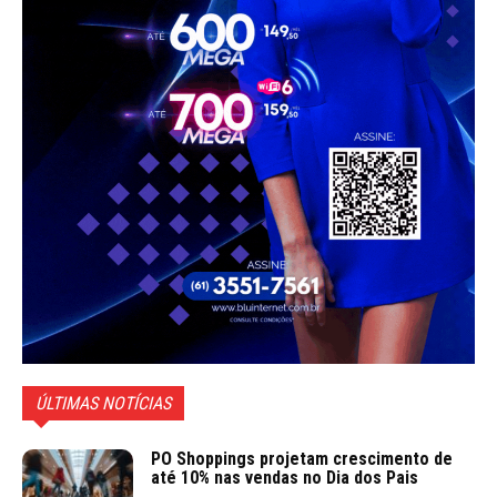
ÚLTIMAS NOTÍCIAS
PO Shoppings projetam crescimento de
até 10% nas vendas no Dia dos Pais