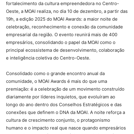
fortalecimento da cultura empreendedora no Centro-
Oeste, a MOAI realiza, no dia 10 de dezembro, a partir das
19h, a edição 2025 do MOAI Awards: a maior noite de
celebração, reconhecimento e conexão da comunidade
empresarial da região. O evento reunirá mais de 400
empresários, consolidando o papel da MOAI como o
principal ecossistema de desenvolvimento, colaboração
e inteligência coletiva do Centro-Oeste.
Consolidado como o grande encontro anual da
comunidade, o MOAI Awards é mais do que uma
premiação: é a celebração de um movimento construído
diariamente por líderes inquietos, que evoluíram ao
longo do ano dentro dos Conselhos Estratégicos e das
conexões que definem o DNA da MOAI. A noite reforça a
cultura de crescimento conjunto, o protagonismo
humano e o impacto real que nasce quando empresários