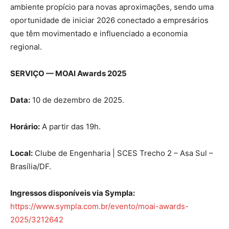
ambiente propício para novas aproximações, sendo uma
oportunidade de iniciar 2026 conectado a empresários
que têm movimentado e influenciado a economia
regional.
SERVIÇO — MOAI Awards 2025
Data:
10 de dezembro de 2025.
Horário:
A partir das 19h.
Local:
Clube de Engenharia | SCES Trecho 2 – Asa Sul –
Brasília/DF.
Ingressos disponíveis via Sympla:
https://www.sympla.com.br/evento/moai-awards-
2025/3212642