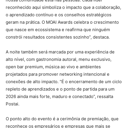
reconhecido aqui simboliza o impacto que a colaboração,
o aprendizado contínuo e os conselhos estratégicos
geram na prática. O MOAI Awards celebra o crescimento
que nasce em ecossistema e reafirma que ninguém
constrói resultados consistentes sozinho”, destaca.
A noite também será marcada por uma experiência de
alto nível, com gastronomia autoral, menu exclusivo,
open bar premium, música ao vivo e ambientes
projetados para promover networking intencional e
conexões de alto impacto. “É o encerramento de um ciclo
repleto de aprendizados e o ponto de partida para um
2026 ainda mais forte, maduro e conectado”, ressalta
Postai.
O ponto alto do evento é a cerimônia de premiação, que
reconhece os empresários e empresas que mais se