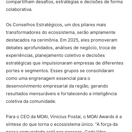
compartilham desafios, estratégias e decisões de forma
colaborativa.
Os Conselhos Estratégicos, um dos pilares mais
transformadores do ecossistema, serão amplamente
destacados na cerimônia. Em 2025, eles promoveram
debates aprofundados, análises de negócio, troca de
experiências, planejamento coletivo e decisões
estratégicas que impulsionaram empresas de diferentes
portes e segmentos. Esses grupos se consolidaram
como uma engrenagem essencial para o
desenvolvimento empresarial da região, gerando
resultados mensuráveis e fortalecendo a inteligência
coletiva da comunidade.
Para o CEO da MOAI, Vinicius Postai, o MOAI Awards é a
síntese do que torna o ecossistema único. “A força da
nossa comunidade está nas pessoas. Cada líder