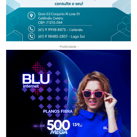
-Publicidade -