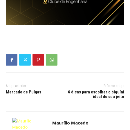
Artigo anterior
Próximo artigo
Mercado de Pulgas
6 dicas para escolher o biquíni
ideal do seu jeito
Maurílio Macedo