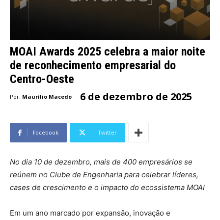
MOAI Awards 2025 celebra a maior noite
de reconhecimento empresarial do
Centro-Oeste
6 de dezembro de 2025
-
Por:
Maurílio Macedo
Facebook
Twitter
No dia 10 de dezembro, mais de 400 empresários se
reúnem no Clube de Engenharia para celebrar líderes,
cases de crescimento e o impacto do ecossistema MOAI
Em um ano marcado por expansão, inovação e