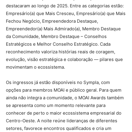
destacaram ao longo de 2025. Entre as categorias estão:
Empresário(a) que Mais Cresceu, Empresário(a) que Mais
Fechou Negócio, Empreendedora Destaque,
Empreendedor(a) Mais Admirado(a), Membro Destaque
da Comunidade, Membro Destaque – Conselhos
Estratégicos e Melhor Conselho Estratégico. Cada
reconhecimento valoriza histórias reais de coragem,
evolução, visão estratégica e colaboração — pilares que
movimentam o ecossistema.
Os ingressos já estão disponíveis no Sympla, com
opções para membros MOAI e público geral. Para quem
ainda não integra a comunidade, o MOAI Awards também
se apresenta como um momento relevante para
conhecer de perto o maior ecossistema empresarial do
Centro-Oeste. A noite reúne lideranças de diferentes
setores, favorece encontros qualificados e cria um