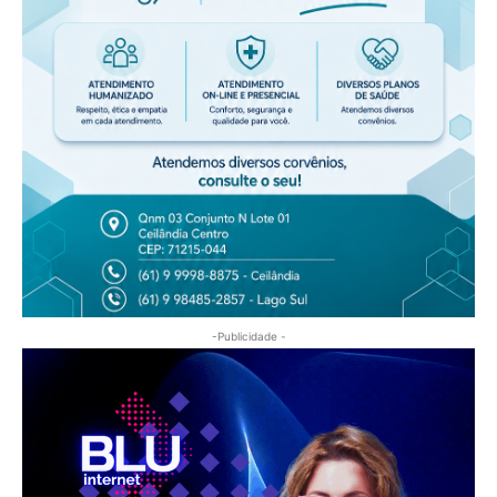
-Publicidade -