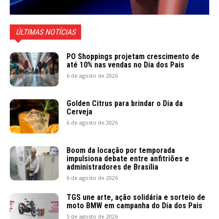
ÚLTIMAS NOTÍCIAS
PO Shoppings projetam crescimento de
até 10% nas vendas no Dia dos Pais
6 de agosto de 2026
Golden Citrus para brindar o Dia da
Cerveja
6 de agosto de 2026
Boom da locação por temporada
impulsiona debate entre anfitriões e
administradores de Brasília
6 de agosto de 2026
TGS une arte, ação solidária e sorteio de
moto BMW em campanha do Dia dos Pais
5 de agosto de 2026