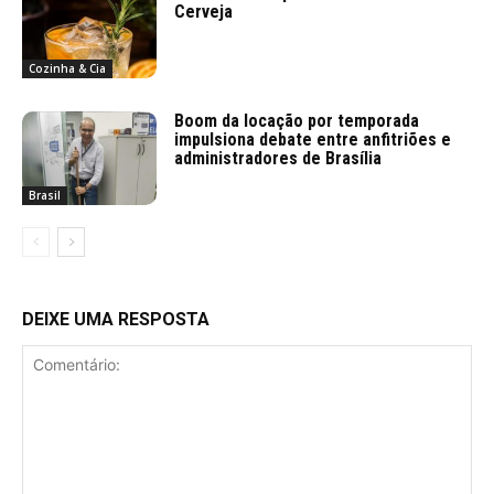
Cerveja
Cozinha & Cia
Boom da locação por temporada
impulsiona debate entre anfitriões e
administradores de Brasília
Brasil
DEIXE UMA RESPOSTA