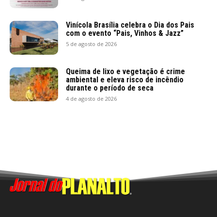
Vinícola Brasília celebra o Dia dos Pais
com o evento “Pais, Vinhos & Jazz”
5 de agosto de 2026
Queima de lixo e vegetação é crime
ambiental e eleva risco de incêndio
durante o período de seca
4 de agosto de 2026