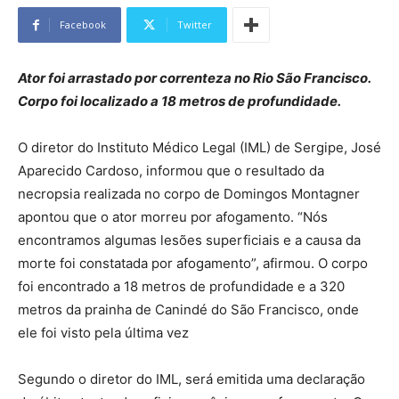
Facebook
Twitter
Ator foi arrastado por correnteza no Rio São Francisco.
Corpo foi localizado a 18 metros de profundidade.
O diretor do Instituto Médico Legal (IML) de Sergipe, José
Aparecido Cardoso, informou que o resultado da
necropsia realizada no corpo de Domingos Montagner
apontou que o ator morreu por afogamento. “Nós
encontramos algumas lesões superficiais e a causa da
morte foi constatada por afogamento”, afirmou. O corpo
foi encontrado a 18 metros de profundidade e a 320
metros da prainha de Canindé do São Francisco, onde
ele foi visto pela última vez
Segundo o diretor do IML, será emitida uma declaração