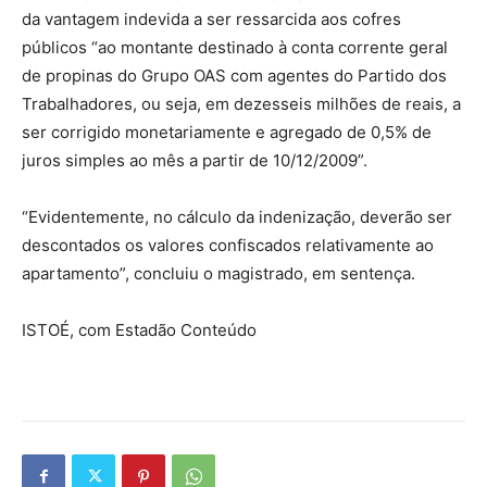
da vantagem indevida a ser ressarcida aos cofres
públicos “ao montante destinado à conta corrente geral
de propinas do Grupo OAS com agentes do Partido dos
Trabalhadores, ou seja, em dezesseis milhões de reais, a
ser corrigido monetariamente e agregado de 0,5% de
juros simples ao mês a partir de 10/12/2009”.
“Evidentemente, no cálculo da indenização, deverão ser
descontados os valores confiscados relativamente ao
apartamento”, concluiu o magistrado, em sentença.
ISTOÉ, com Estadão Conteúdo