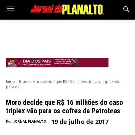
Início
Brasil
Moro decide que R$ 16 milhões do caso triplex vão
para os...
Moro decide que R$ 16 milhões do caso
triplex vão para os cofres da Petrobras
19 de julho de 2017
-
Por:
JORNAL PLANALTO