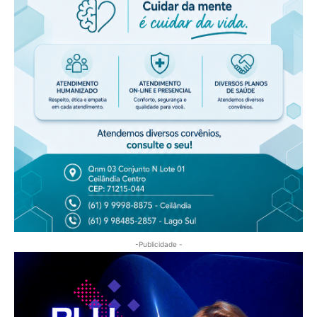
-Publicidade -