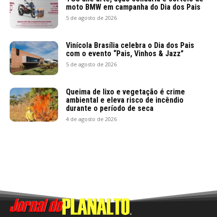
moto BMW em campanha do Dia dos Pais
5 de agosto de 2026
Vinícola Brasília celebra o Dia dos Pais
com o evento “Pais, Vinhos & Jazz”
5 de agosto de 2026
Queima de lixo e vegetação é crime
ambiental e eleva risco de incêndio
durante o período de seca
4 de agosto de 2026