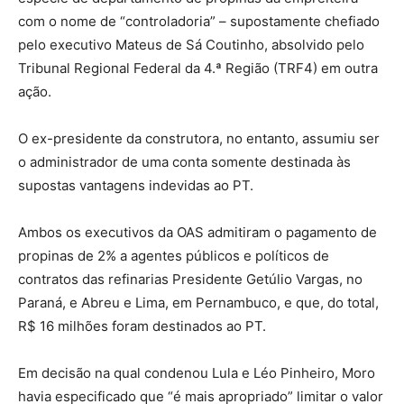
com o nome de “controladoria” – supostamente chefiado
pelo executivo Mateus de Sá Coutinho, absolvido pelo
Tribunal Regional Federal da 4.ª Região (TRF4) em outra
ação.
O ex-presidente da construtora, no entanto, assumiu ser
o administrador de uma conta somente destinada às
supostas vantagens indevidas ao PT.
Ambos os executivos da OAS admitiram o pagamento de
propinas de 2% a agentes públicos e políticos de
contratos das refinarias Presidente Getúlio Vargas, no
Paraná, e Abreu e Lima, em Pernambuco, e que, do total,
R$ 16 milhões foram destinados ao PT.
Em decisão na qual condenou Lula e Léo Pinheiro, Moro
havia especificado que “é mais apropriado” limitar o valor