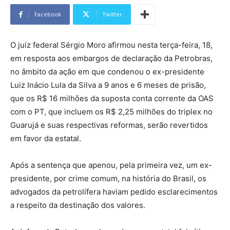
Facebook
Twitter
O juiz federal Sérgio Moro afirmou nesta terça-feira, 18,
em resposta aos embargos de declaração da Petrobras,
no âmbito da ação em que condenou o ex-presidente
Luiz Inácio Lula da Silva a 9 anos e 6 meses de prisão,
que os R$ 16 milhões da suposta conta corrente da OAS
com o PT, que incluem os R$ 2,25 milhões do triplex no
Guarujá e suas respectivas reformas, serão revertidos
em favor da estatal.
Após a sentença que apenou, pela primeira vez, um ex-
presidente, por crime comum, na história do Brasil, os
advogados da petrolífera haviam pedido esclarecimentos
a respeito da destinação dos valores.