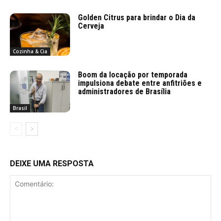
Golden Citrus para brindar o Dia da
Cerveja
Cozinha & Cia
Boom da locação por temporada
impulsiona debate entre anfitriões e
administradores de Brasília
Brasil
DEIXE UMA RESPOSTA