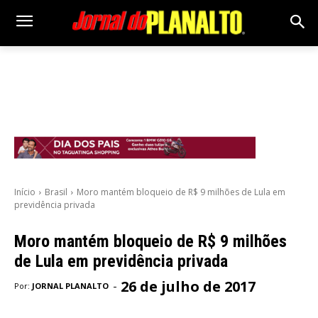
Início
Brasil
Moro mantém bloqueio de R$ 9 milhões de Lula em
previdência privada
Moro mantém bloqueio de R$ 9 milhões
de Lula em previdência privada
26 de julho de 2017
-
Por:
JORNAL PLANALTO