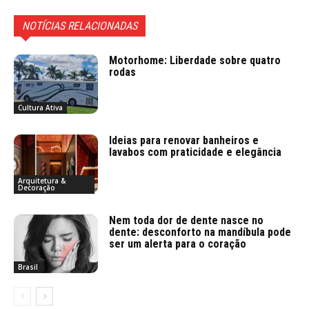
NOTÍCIAS RELACIONADAS
Motorhome: Liberdade sobre quatro
rodas
Cultura Ativa
Ideias para renovar banheiros e
lavabos com praticidade e elegância
Arquitetura &
Decoração
Nem toda dor de dente nasce no
dente: desconforto na mandíbula pode
ser um alerta para o coração
Brasil