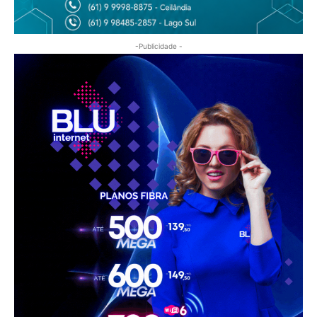
-Publicidade -