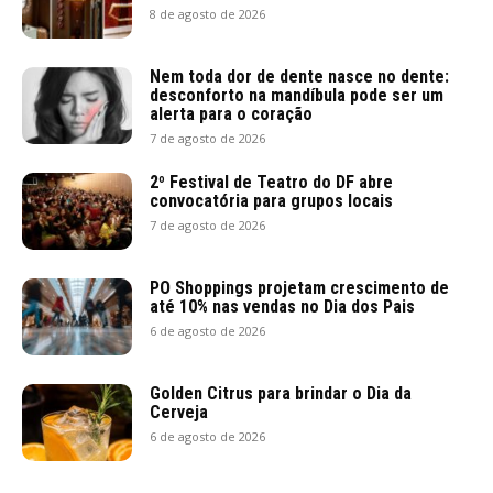
8 de agosto de 2026
Nem toda dor de dente nasce no dente:
desconforto na mandíbula pode ser um
alerta para o coração
7 de agosto de 2026
2º Festival de Teatro do DF abre
convocatória para grupos locais
7 de agosto de 2026
PO Shoppings projetam crescimento de
até 10% nas vendas no Dia dos Pais
6 de agosto de 2026
Golden Citrus para brindar o Dia da
Cerveja
6 de agosto de 2026