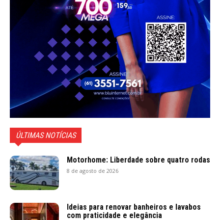
ÚLTIMAS NOTÍCIAS
Motorhome: Liberdade sobre quatro rodas
8 de agosto de 2026
Ideias para renovar banheiros e lavabos
com praticidade e elegância