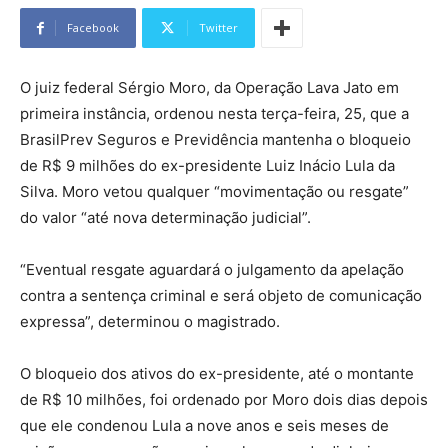
Facebook
Twitter
O juiz federal Sérgio Moro, da Operação Lava Jato em
primeira instância, ordenou nesta terça-feira, 25, que a
BrasilPrev Seguros e Previdência mantenha o bloqueio
de R$ 9 milhões do ex-presidente Luiz Inácio Lula da
Silva. Moro vetou qualquer “movimentação ou resgate”
do valor “até nova determinação judicial”.
“Eventual resgate aguardará o julgamento da apelação
contra a sentença criminal e será objeto de comunicação
expressa”, determinou o magistrado.
O bloqueio dos ativos do ex-presidente, até o montante
de R$ 10 milhões, foi ordenado por Moro dois dias depois
que ele condenou Lula a nove anos e seis meses de