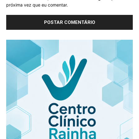
próxima vez que eu comentar.