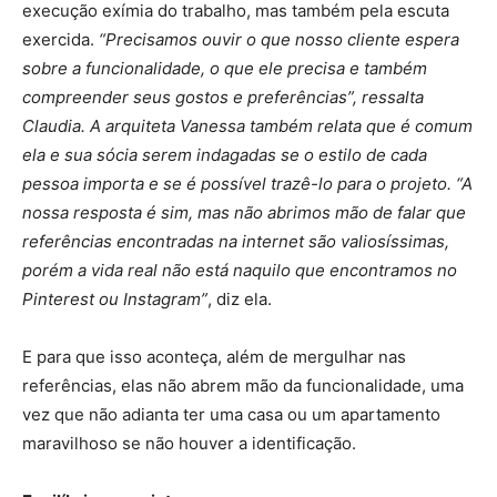
execução exímia do trabalho, mas também pela escuta
exercida.
“Precisamos ouvir o que nosso cliente espera
sobre a funcionalidade, o que ele precisa e também
compreender seus gostos e preferências”, ressalta
Claudia. A arquiteta Vanessa também relata que é comum
ela e sua sócia serem indagadas se o estilo de cada
pessoa importa e se é possível trazê-lo para o projeto. “A
nossa resposta é sim, mas não abrimos mão de falar que
referências encontradas na internet são valiosíssimas,
porém a vida real não está naquilo que encontramos no
Pinterest ou Instagram”
, diz ela.
E para que isso aconteça, além de mergulhar nas
referências, elas não abrem mão da funcionalidade, uma
vez que não adianta ter uma casa ou um apartamento
maravilhoso se não houver a identificação.