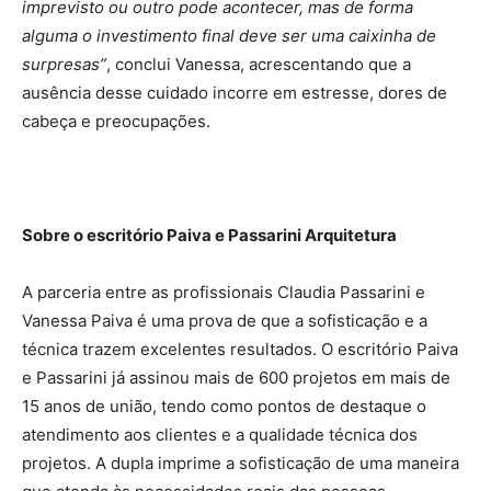
imprevisto ou outro pode acontecer, mas de forma
alguma o investimento final deve ser uma caixinha de
surpresas”
, conclui Vanessa, acrescentando que a
ausência desse cuidado incorre em estresse, dores de
cabeça e preocupações.
Sobre o escritório Paiva e Passarini Arquitetura
A parceria entre as profissionais Claudia Passarini e
Vanessa Paiva é uma prova de que a sofisticação e a
técnica trazem excelentes resultados. O escritório Paiva
e Passarini já assinou mais de 600 projetos em mais de
15 anos de união, tendo como pontos de destaque o
atendimento aos clientes e a qualidade técnica dos
projetos. A dupla imprime a sofisticação de uma maneira