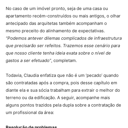
No caso de um imóvel pronto, seja de uma casa ou
apartamento recém-construídos ou mais antigos, o olhar
antecipado das arquitetas também acompanham o
mesmo preceito do alinhamento de expectativas.
“Podemos antever dilemas complicados de infraestrutura
que precisarão ser refeitos. Trazemos esse cenário para
que nosso cliente tenha ideia exata sobre o nível de
gastos a ser efetuado”
, completam.
Todavia, Claudia enfatiza que não é um ‘pecado’ quando
são contratadas após a compra, pois desse capítulo em
diante ela e sua sócia trabalham para extrair o melhor do
terreno ou da edificação. A seguir, acompanhe mais
alguns pontos trazidos pela dupla sobre a contratação de
um profissional da área:
Resolução de problemas