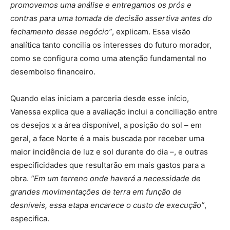
promovemos uma análise e entregamos os prós e
contras para uma tomada de decisão assertiva antes do
fechamento desse negócio”
, explicam. Essa visão
analítica tanto concilia os interesses do futuro morador,
como se configura como uma atenção fundamental no
desembolso financeiro.
Quando elas iniciam a parceria desde esse início,
Vanessa explica que a avaliação inclui a conciliação entre
os desejos x a área disponível, a posição do sol – em
geral, a face Norte é a mais buscada por receber uma
maior incidência de luz e sol durante do dia –, e outras
especificidades que resultarão em mais gastos para a
obra.
“Em um terreno onde haverá a necessidade de
grandes movimentações de terra em função de
desníveis, essa etapa encarece o custo de execução”
,
especifica.