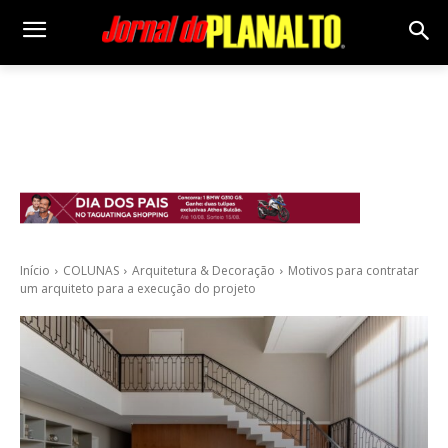
Início
COLUNAS
Arquitetura & Decoração
Motivos para contratar
um arquiteto para a execução do projeto