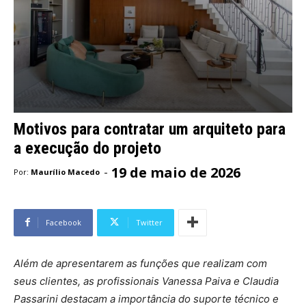
Motivos para contratar um arquiteto para
a execução do projeto
19 de maio de 2026
-
Por:
Maurílio Macedo
Facebook
Twitter
Além de apresentarem as funções que realizam com
seus clientes, as profissionais Vanessa Paiva e Claudia
Passarini destacam a importância do suporte técnico e