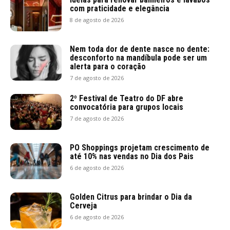
com praticidade e elegância
8 de agosto de 2026
Nem toda dor de dente nasce no dente:
desconforto na mandíbula pode ser um
alerta para o coração
7 de agosto de 2026
2º Festival de Teatro do DF abre
convocatória para grupos locais
7 de agosto de 2026
PO Shoppings projetam crescimento de
até 10% nas vendas no Dia dos Pais
6 de agosto de 2026
Golden Citrus para brindar o Dia da
Cerveja
6 de agosto de 2026