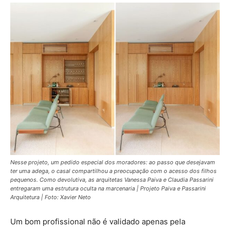
Nesse projeto, um pedido especial dos moradores: ao passo que desejavam
ter uma adega, o casal compartilhou a preocupação com o acesso dos filhos
pequenos. Como devolutiva, as arquitetas Vanessa Paiva e Claudia Passarini
entregaram uma estrutura oculta na marcenaria | Projeto Paiva e Passarini
Arquitetura | Foto: Xavier Neto
Um bom profissional não é validado apenas pela