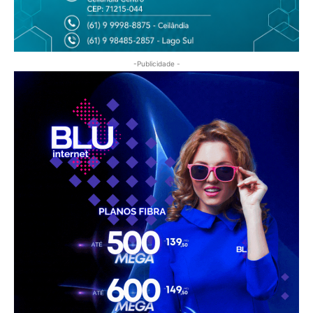
-Publicidade -