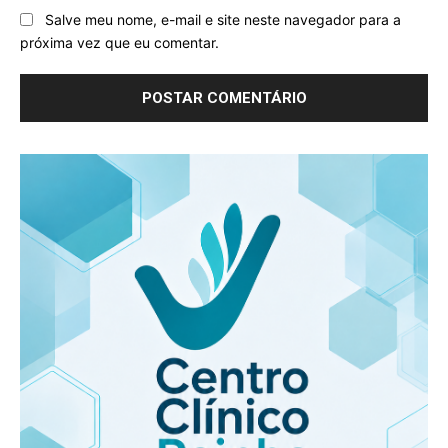
Salve meu nome, e-mail e site neste navegador para a
próxima vez que eu comentar.