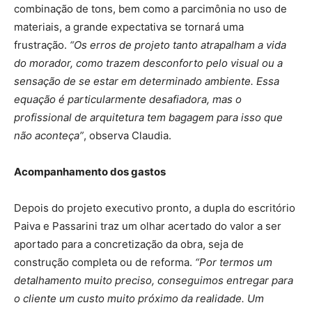
combinação de tons, bem como a parcimônia no uso de
materiais, a grande expectativa se tornará uma
frustração.
“Os erros de projeto tanto atrapalham a vida
do morador, como trazem desconforto pelo visual ou a
sensação de se estar em determinado ambiente. Essa
equação é particularmente desafiadora, mas o
profissional de arquitetura tem bagagem para isso que
não aconteça”
, observa Claudia.
Acompanhamento dos gastos
Depois do projeto executivo pronto, a dupla do escritório
Paiva e Passarini traz um olhar acertado do valor a ser
aportado para a concretização da obra, seja de
construção completa ou de reforma.
“Por termos um
detalhamento muito preciso, conseguimos entregar para
o cliente um custo muito próximo da realidade. Um