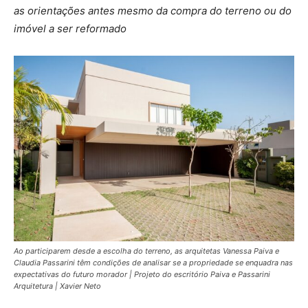
as orientações antes mesmo da compra do terreno ou do
imóvel a ser reformado
Ao participarem desde a escolha do terreno, as arquitetas Vanessa Paiva e
Claudia Passarini têm condições de analisar se a propriedade se enquadra nas
expectativas do futuro morador | Projeto do escritório Paiva e Passarini
Arquitetura | Xavier Neto