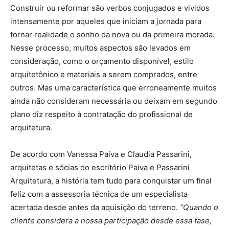
Construir ou reformar são verbos conjugados e vividos
intensamente por aqueles que iniciam a jornada para
tornar realidade o sonho da nova ou da primeira morada.
Nesse processo, muitos aspectos são levados em
consideração, como o orçamento disponível, estilo
arquitetônico e materiais a serem comprados, entre
outros. Mas uma característica que erroneamente muitos
ainda não consideram necessária ou deixam em segundo
plano diz respeito à contratação do profissional de
arquitetura.
De acordo com Vanessa Paiva e Claudia Passarini,
arquitetas e sócias do escritório Paiva e Passarini
Arquitetura, a história tem tudo para conquistar um final
feliz com a assessoria técnica de um especialista
acertada desde antes da aquisição do terreno.
“Quando o
cliente considera a nossa participação desde essa fase,