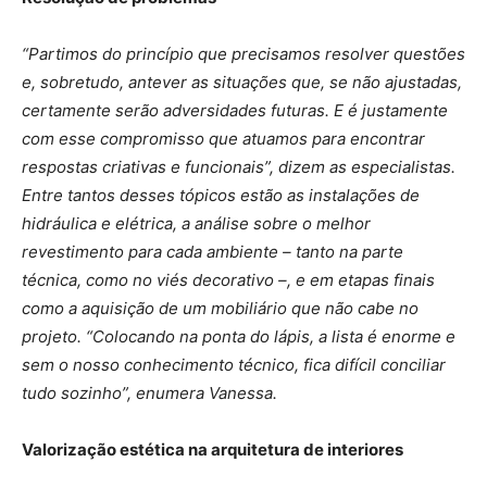
“Partimos do princípio que precisamos resolver questões
e, sobretudo, antever as situações que, se não ajustadas,
certamente serão adversidades futuras. E é justamente
com esse compromisso que atuamos para encontrar
respostas criativas e funcionais”, dizem as especialistas.
Entre tantos desses tópicos estão as instalações de
hidráulica e elétrica, a análise sobre o melhor
revestimento para cada ambiente – tanto na parte
técnica, como no viés decorativo –, e em etapas finais
como a aquisição de um mobiliário que não cabe no
projeto. “Colocando na ponta do lápis, a lista é enorme e
sem o nosso conhecimento técnico, fica difícil conciliar
tudo sozinho”, enumera Vanessa.
Valorização estética na arquitetura de interiores