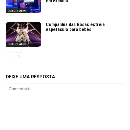
em Brasília
Cultura Ativa
Companhia das Rosas estreia
espetáculo para bebês
Cultura Ativa
DEIXE UMA RESPOSTA