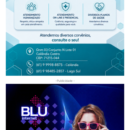
-Publicidade -