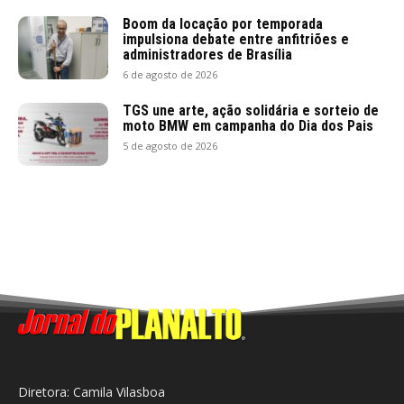
Boom da locação por temporada
impulsiona debate entre anfitriões e
administradores de Brasília
6 de agosto de 2026
TGS une arte, ação solidária e sorteio de
moto BMW em campanha do Dia dos Pais
5 de agosto de 2026
Diretora: Camila Vilasboa