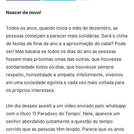
Nascer de novo!
Todos os anos, quando inicia o mês de dezembro, as
pessoas começam a parecer mais solidárias. Será o clima
de festas de final de ano e a aproximação do natal? Pode
ser! Mas bacana se todos os dias do ano as pessoas
fossem mais próximas umas das outras, que houvesse
solidariedade todos os dias, que houvesse sempre
respeito, honestidade e empatia. Infelizmente, vivemos
em uma sociedade egoísta e cada vez mais voltada para
os próprios interesses.
Um dia desses assisti a um vídeo enviado pelo
whatsapp
com o título ‘O Paradoxo do Tempo’. Nele, aparece um
senhor abordando justamente a questão do tempo
corrido que as pessoas têm levado. Parece que os anos