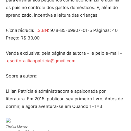
os pais no controle dos gastos domésticos. E, além do
aprendizado, incentiva a leitura das crianças.
Ficha técnica:
I.S.BN
: 978-85-69907-01-5 Páginas: 40
Preço: R$ 30,00
Venda exclusiva: pela página da autora – e pelo e-mail –
escritoralilianpatricia@gmail.com
Sobre a autora:
Lilian Patrícia é administradora e apaixonada por
literatura. Em 2015, publicou seu primeiro livro, Antes de
dormir, e agora aventura-se em Quando 1+1=3.
Thaiza Murray