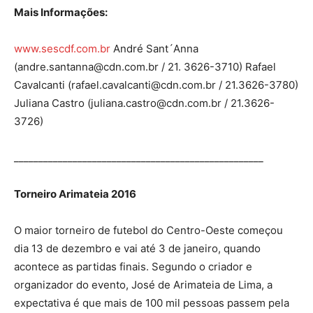
Mais Informações:
www.sescdf.com.br
André Sant´Anna
(andre.santanna@cdn.com.br / 21. 3626-3710) Rafael
Cavalcanti (rafael.cavalcanti@cdn.com.br / 21.3626-3780)
Juliana Castro (juliana.castro@cdn.com.br / 21.3626-
3726)
___________________________________________________
Torneiro Arimateia 2016
O maior torneiro de futebol do Centro-Oeste começou
dia 13 de dezembro e vai até 3 de janeiro, quando
acontece as partidas finais. Segundo o criador e
organizador do evento, José de Arimateia de Lima, a
expectativa é que mais de 100 mil pessoas passem pela