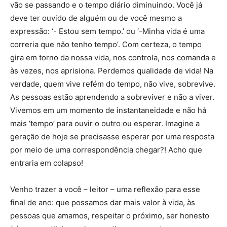
vão se passando e o tempo diário diminuindo. Você já
deve ter ouvido de alguém ou de você mesmo a
expressão: ‘- Estou sem tempo.’ ou ‘-Minha vida é uma
correria que não tenho tempo’. Com certeza, o tempo
gira em torno da nossa vida, nos controla, nos comanda e
às vezes, nos aprisiona. Perdemos qualidade de vida! Na
verdade, quem vive refém do tempo, não vive, sobrevive.
As pessoas estão aprendendo a sobreviver e não a viver.
Vivemos em um momento de instantaneidade e não há
mais ‘tempo’ para ouvir o outro ou esperar. Imagine a
geração de hoje se precisasse esperar por uma resposta
por meio de uma correspondência chegar?! Acho que
entraria em colapso!
Venho trazer a você – leitor – uma reflexão para esse
final de ano: que possamos dar mais valor à vida, às
pessoas que amamos, respeitar o próximo, ser honesto