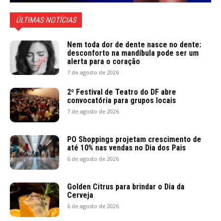
ÚLTIMAS NOTÍCIAS
Nem toda dor de dente nasce no dente:
desconforto na mandíbula pode ser um
alerta para o coração
7 de agosto de 2026
2º Festival de Teatro do DF abre
convocatória para grupos locais
7 de agosto de 2026
PO Shoppings projetam crescimento de
até 10% nas vendas no Dia dos Pais
6 de agosto de 2026
Golden Citrus para brindar o Dia da
Cerveja
6 de agosto de 2026