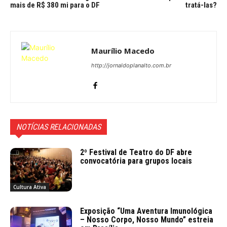
mais de R$ 380 mi para o DF
tratá-las?
Maurílio Macedo
http://jornaldoplanalto.com.br
NOTÍCIAS RELACIONADAS
2º Festival de Teatro do DF abre
convocatória para grupos locais
Cultura Ativa
Exposição “Uma Aventura Imunológica
– Nosso Corpo, Nosso Mundo” estreia