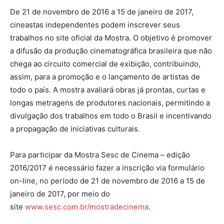
De 21 de novembro de 2016 a 15 de janeiro de 2017,
cineastas independentes podem inscrever seus
trabalhos no site oficial da Mostra. O objetivo é promover
a difusão da produção cinematográfica brasileira que não
chega ao circuito comercial de exibição, contribuindo,
assim, para a promoção e o lançamento de artistas de
todo o país. A mostra avaliará obras já prontas, curtas e
longas metragens de produtores nacionais, permitindo a
divulgação dos trabalhos em todo o Brasil e incentivando
a propagação de iniciativas culturais.
Para participar da Mostra Sesc de Cinema – edição
2016/2017 é necessário fazer a inscrição via formulário
on-line, no período de 21 de novembro de 2016 a 15 de
janeiro de 2017, por meio do
site
www.sesc.com.br/mostradecinema
.