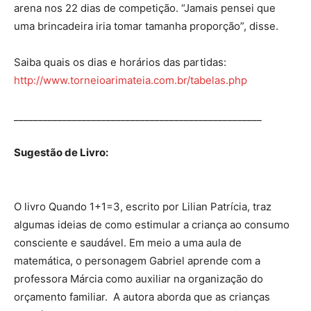
arena nos 22 dias de competição. “Jamais pensei que
uma brincadeira iria tomar tamanha proporção”, disse.
Saiba quais os dias e horários das partidas:
http://www.torneioarimateia.com.br/tabelas.php
___________________________________________________
Sugestão de Livro:
O livro Quando 1+1=3, escrito por Lilian Patrícia, traz
algumas ideias de como estimular a criança ao consumo
consciente e saudável. Em meio a uma aula de
matemática, o personagem Gabriel aprende com a
professora Márcia como auxiliar na organização do
orçamento familiar. A autora aborda que as crianças