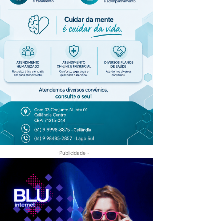
-Publicidade -