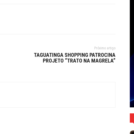
Próximo artigo
TAGUATINGA SHOPPING PATROCINA
PROJETO “TRATO NA MAGRELA”