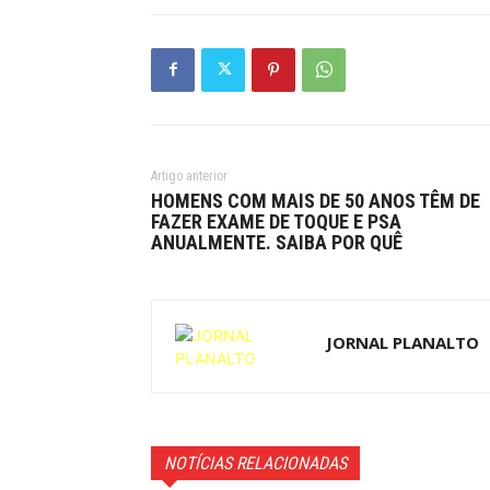
Artigo anterior
HOMENS COM MAIS DE 50 ANOS TÊM DE
FAZER EXAME DE TOQUE E PSA
ANUALMENTE. SAIBA POR QUÊ
JORNAL PLANALTO
NOTÍCIAS RELACIONADAS