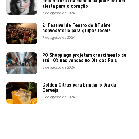
desconforto na mandíbula pode ser um
alerta para o coração
7 de agosto de 2026
2º Festival de Teatro do DF abre
convocatória para grupos locais
7 de agosto de 2026
PO Shoppings projetam crescimento de
até 10% nas vendas no Dia dos Pais
6 de agosto de 2026
Golden Citrus para brindar o Dia da
Cerveja
6 de agosto de 2026