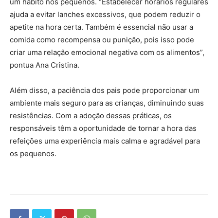
um hábito nos pequenos. “Estabelecer horários regulares
ajuda a evitar lanches excessivos, que podem reduzir o
apetite na hora certa. Também é essencial não usar a
comida como recompensa ou punição, pois isso pode
criar uma relação emocional negativa com os alimentos”,
pontua Ana Cristina.
Além disso, a paciência dos pais pode proporcionar um
ambiente mais seguro para as crianças, diminuindo suas
resistências. Com a adoção dessas práticas, os
responsáveis têm a oportunidade de tornar a hora das
refeições uma experiência mais calma e agradável para
os pequenos.