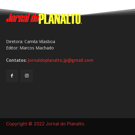
Diretora: Camila Vilasboa
Editor: Marcos Machado
Contatos:
jornaldoplanalto.jp@gmail.com
Copyright © 2022 Jornal do Planalto.