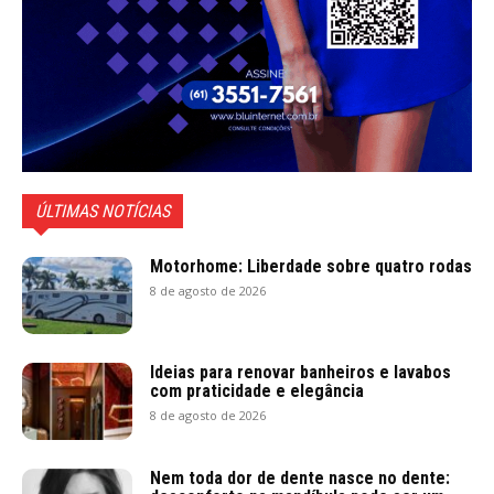
ÚLTIMAS NOTÍCIAS
Motorhome: Liberdade sobre quatro rodas
8 de agosto de 2026
Ideias para renovar banheiros e lavabos
com praticidade e elegância
8 de agosto de 2026
Nem toda dor de dente nasce no dente: