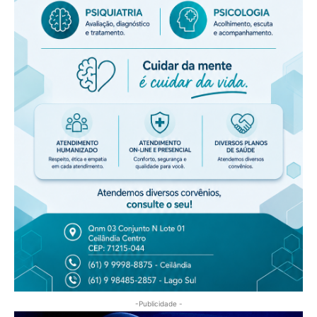
-Publicidade -