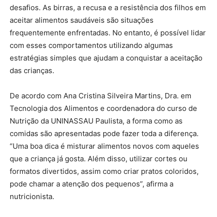
desafios. As birras, a recusa e a resistência dos filhos em
aceitar alimentos saudáveis são situações
frequentemente enfrentadas. No entanto, é possível lidar
com esses comportamentos utilizando algumas
estratégias simples que ajudam a conquistar a aceitação
das crianças.
De acordo com Ana Cristina Silveira Martins, Dra. em
Tecnologia dos Alimentos e coordenadora do curso de
Nutrição da UNINASSAU Paulista, a forma como as
comidas são apresentadas pode fazer toda a diferença.
“Uma boa dica é misturar alimentos novos com aqueles
que a criança já gosta. Além disso, utilizar cortes ou
formatos divertidos, assim como criar pratos coloridos,
pode chamar a atenção dos pequenos”, afirma a
nutricionista.