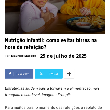
Nutrição infantil: como evitar birras na
hora da refeição?
25 de julho de 2025
-
Por:
Maurílio Macedo
Facebook
Twitter
Estratégias ajudam pais a tornarem a alimentação mais
tranquila e saudável. Imagem: Freepik
Para muitos pais, o momento das refeições é repleto de