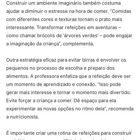
Construir um ambiente imaginário também costuma
ajudar a diminuir o estresse na hora de comer. “Comidas
com diferentes cores e texturas tornam o prato mais
interessante. Transformar refeições em aventuras –
como chamar brócolis de ‘árvores verdes’ – pode engajar
a imaginação da criança”, complementa.
Outra estratégia eficaz para evitar birras é envolver os
pequenos no processo de escolha e preparo dos
alimentos. A professora enfatiza que a refeição deve ser
um momento de aprendizado e conexão. “Isso pode
gerar mais interesse e tornar o momento mais divertido.
Evite forçar a criança a comer. Dê espaço para ela
experimentar as novas opções no ritmo dela”, recomenda
a nutricionista.
É importante criar uma rotina de refeições para construir