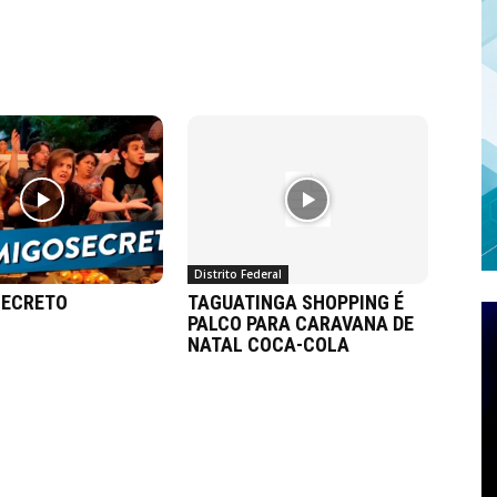
Distrito Federal
SECRETO
TAGUATINGA SHOPPING É
PALCO PARA CARAVANA DE
NATAL COCA-COLA