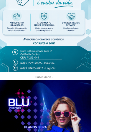
-Publicidade -