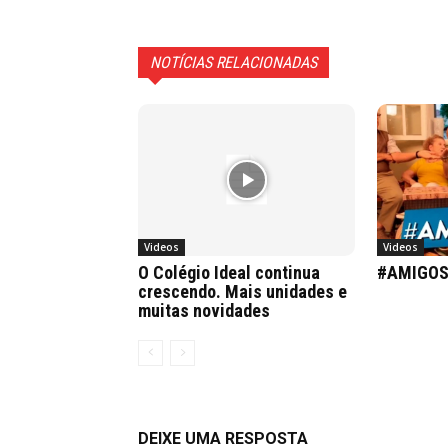
NOTÍCIAS RELACIONADAS
Videos
Videos
O Colégio Ideal continua
#AMIGO
crescendo. Mais unidades e
muitas novidades
DEIXE UMA RESPOSTA