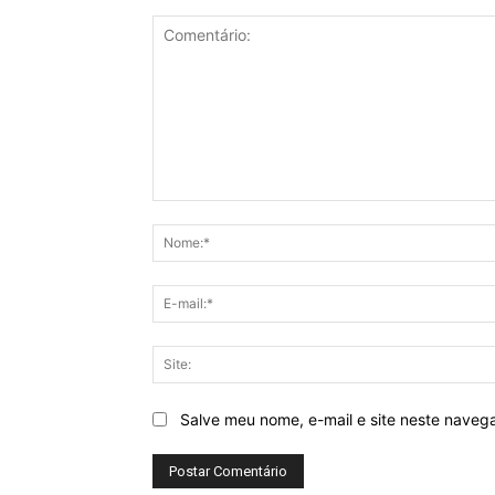
Comentário:
Salve meu nome, e-mail e site neste naveg