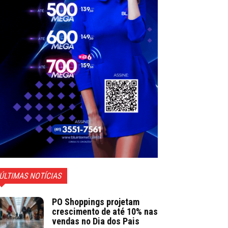
ÚLTIMAS NOTÍCIAS
PO Shoppings projetam
crescimento de até 10% nas
vendas no Dia dos Pais