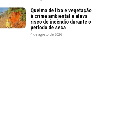
Queima de lixo e vegetação
é crime ambiental e eleva
risco de incêndio durante o
período de seca
4 de agosto de 2026