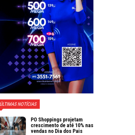
ÚLTIMAS NOTÍCIAS
PO Shoppings projetam
crescimento de até 10% nas
vendas no Dia dos Pais