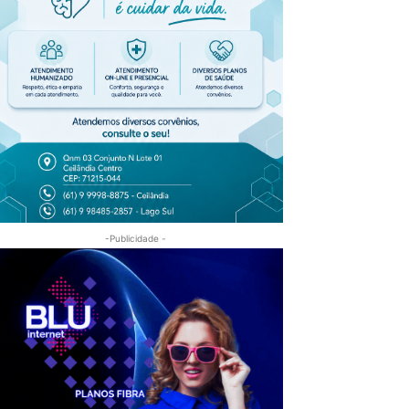
-Publicidade -