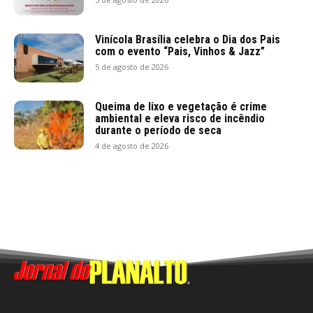
Vinícola Brasília celebra o Dia dos Pais
com o evento “Pais, Vinhos & Jazz”
5 de agosto de 2026
Queima de lixo e vegetação é crime
ambiental e eleva risco de incêndio
durante o período de seca
4 de agosto de 2026