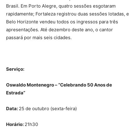
Brasil. Em Porto Alegre, quatro sessões esgotaram
rapidamente; Fortaleza registrou duas sessões lotadas, e
Belo Horizonte vendeu todos os ingressos para três
apresentações. Até dezembro deste ano, o cantor
passará por mais seis cidades.
Serviço:
Oswaldo Montenegro – “Celebrando 50 Anos de
Estrada”
Data:
25 de outubro (sexta-feira)
Horário:
21h30