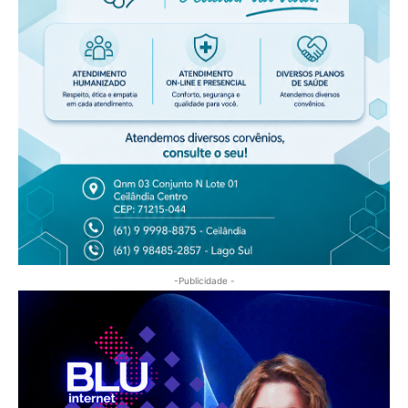
-Publicidade -