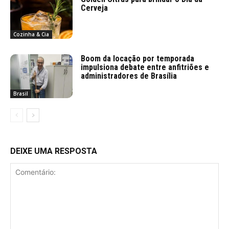
Cerveja
Cozinha & Cia
Boom da locação por temporada
impulsiona debate entre anfitriões e
administradores de Brasília
Brasil
DEIXE UMA RESPOSTA