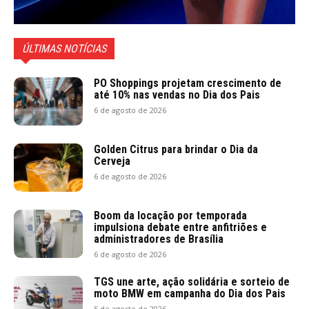
ÚLTIMAS NOTÍCIAS
PO Shoppings projetam crescimento de
até 10% nas vendas no Dia dos Pais
6 de agosto de 2026
Golden Citrus para brindar o Dia da
Cerveja
6 de agosto de 2026
Boom da locação por temporada
impulsiona debate entre anfitriões e
administradores de Brasília
6 de agosto de 2026
TGS une arte, ação solidária e sorteio de
moto BMW em campanha do Dia dos Pais
5 de agosto de 2026