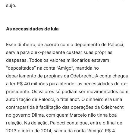
sujo.
As necessidades de lula
Esse dinheiro, de acordo com o depoimento de Palocci,
servia para o ex-presidente custear suas próprias
despesas. Todos os valores milionários estavam
“depositados” na conta “Amigo”, mantida no
departamento de propinas da Odebrecht. A conta chegou
a ter R$ 40 milhões para atender as necessidades do ex-
presidente. Os valores só podiam ser movimentados com
autorização de Palocci, o “italiano”. O dinheiro era uma
contrapartida à facilitação das operações da Odebrecht
no governo Dilma, com quem Marcelo não tinha boa
relação. Na delação, Palocci conta que, entre o final de
2013 e início de 2014, sacou da conta “Amigo” R$ 4