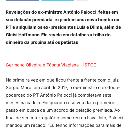
Revelações do ex-ministro Antônio Palocci, feitas em
sua delação premiada, explodem uma nova bomba no
PT e aniquilam os ex-presidentes Lula e Dilma, além de
Gleisi Hoffmann. Ele revela em detalhes a trilha do
dinheiro da propina até os petistas
Germano Oliveira e Tábata Viapiana – ISTOÉ
Na primeira vez em que ficou frente a frente com o juiz
Sergio Moro, em abril de 2017, o ex-ministro e ex-todo-
poderoso do PT Antônio Palocci já completava sete
meses na cadeia. Foi quando resolveu dar o primeiro
passo em busca de um acordo de delação premiada. Ao
final de seu interrogatório como réu da Lava Jato, Palocci
mandou um recado: “Eu tenho informações para mais de