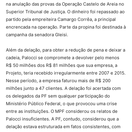
na anulação das provas da Operação Castelo de Areia no
Superior Tribunal de Justiça. O dinheiro foi repassado ao
partido pela empreiteira Camargo Corrêa, a principal
encrencada na operação. Parte da propina foi destinada à
campanha da senadora Gleisi.
Além da delação, para obter a redução de pena e deixar a
cadeia, Palocci se compromete a devolver pelo menos
R$ 50 milhões dos R$ 81 milhões que sua empresa, a
Projeto, teria recebido irregularmente entre 2007 e 2015.
Nesse período, a empresa faturou mais de R$ 200
milhões junto a 47 clientes. A delação foi acertada com
os delegados da PF sem qualquer participação do
Ministério Público Federal, o que provocou uma crise
entre as instituições. O MPF considerou os relatos de
Palocci insuficientes. A PF, contudo, considerou que a
delação estava estruturada em fatos consistentes, com