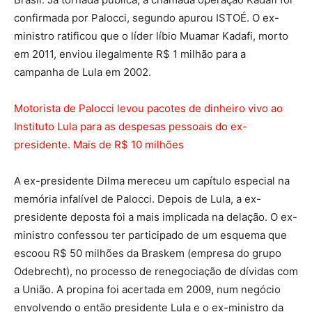
confirmada por Palocci, segundo apurou ISTOÉ. O ex-
ministro ratificou que o líder líbio Muamar Kadafi, morto
em 2011, enviou ilegalmente R$ 1 milhão para a
campanha de Lula em 2002.
Motorista de Palocci levou pacotes de dinheiro vivo ao
Instituto Lula para as despesas pessoais do ex-
presidente. Mais de R$ 10 milhões
A ex-presidente Dilma mereceu um capítulo especial na
memória infalível de Palocci. Depois de Lula, a ex-
presidente deposta foi a mais implicada na delação. O ex-
ministro confessou ter participado de um esquema que
escoou R$ 50 milhões da Braskem (empresa do grupo
Odebrecht), no processo de renegociação de dívidas com
a União. A propina foi acertada em 2009, num negócio
envolvendo o então presidente Lula e o ex-ministro da