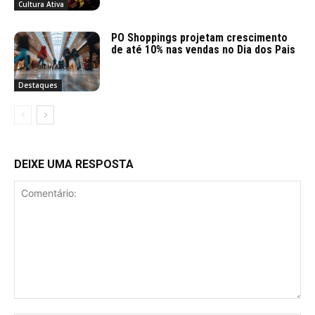
Cultura Ativa
PO Shoppings projetam crescimento
de até 10% nas vendas no Dia dos Pais
Destaques
DEIXE UMA RESPOSTA
Comentário: