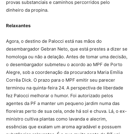
provas substanciais e caminhos percorridos pelo
dinheiro da propina.
Relaxantes
Agora, o destino de Palocci está nas mãos do
desembargador Gebran Neto, que está prestes a dizer se
homologa ou não a delação. Antes de tomar uma decisão,
o desembargador submeteu o acordo ao MPF de Porto
Alegre, sob a coordenação da procuradora Maria Emília
Corrêa Dick. O prazo para o MPF emitir seu parecer
terminou na quinta-feira 24. A perspectiva de liberdade
fez Palocci melhorar o humor. Foi autorizado pelos
agentes da PF a manter um pequeno jardim numa das
floreiras perto de sua cela, onde há sol e chuva. Lá, o ex-
ministro cultiva plantas como lavanda e alecrim,
essências que exalam um aroma agradável e possuem