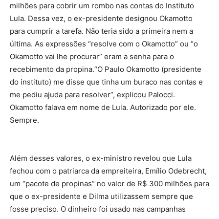
milhões para cobrir um rombo nas contas do Instituto
Lula. Dessa vez, o ex-presidente designou Okamotto
para cumprir a tarefa. Não teria sido a primeira nem a
última. As expressões “resolve com o Okamotto” ou “o
Okamotto vai lhe procurar” eram a senha para o
recebimento da propina.“O Paulo Okamotto (presidente
do instituto) me disse que tinha um buraco nas contas e
me pediu ajuda para resolver”, explicou Palocci.
Okamotto falava em nome de Lula. Autorizado por ele.
Sempre.
Além desses valores, o ex-ministro revelou que Lula
fechou com o patriarca da empreiteira, Emílio Odebrecht,
um “pacote de propinas” no valor de R$ 300 milhões para
que o ex-presidente e Dilma utilizassem sempre que
fosse preciso. O dinheiro foi usado nas campanhas