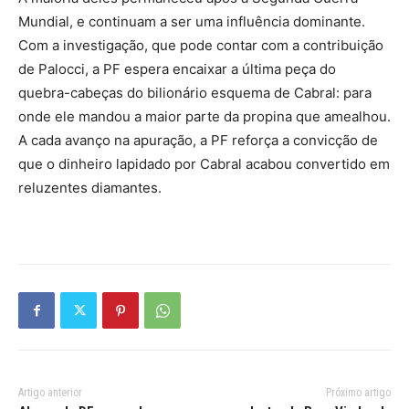
Mundial, e continuam a ser uma influência dominante.
Com a investigação, que pode contar com a contribuição
de Palocci, a PF espera encaixar a última peça do
quebra-cabeças do bilionário esquema de Cabral: para
onde ele mandou a maior parte da propina que amealhou.
A cada avanço na apuração, a PF reforça a convicção de
que o dinheiro lapidado por Cabral acabou convertido em
reluzentes diamantes.
Artigo anterior
Próximo artigo