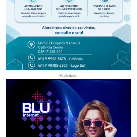
-Publicidade -