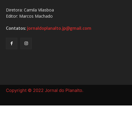
Diretora: Camila Vilasboa
Editor: Marcos Machado
Contatos:
jornaldoplanalto.jp@gmail.com
Copyright © 2022 Jornal do Planalto.