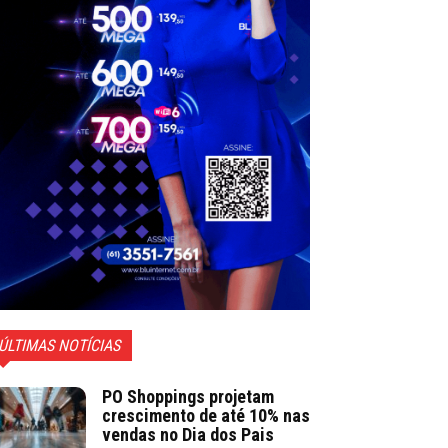
ÚLTIMAS NOTÍCIAS
PO Shoppings projetam
crescimento de até 10% nas
vendas no Dia dos Pais