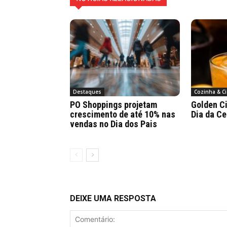
Destaques
Cozinha & Ci
PO Shoppings projetam
Golden Ci
crescimento de até 10% nas
Dia da Ce
vendas no Dia dos Pais
DEIXE UMA RESPOSTA