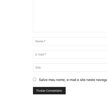
Comentário:
Salve meu nome, e-mail e site neste naveg