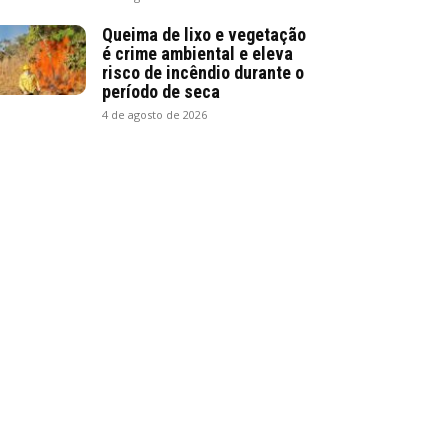
Queima de lixo e vegetação
é crime ambiental e eleva
risco de incêndio durante o
período de seca
4 de agosto de 2026