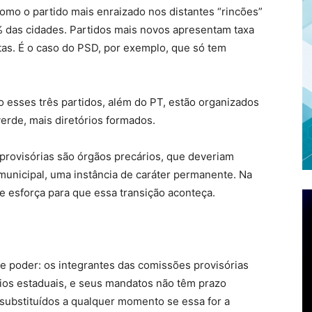
omo o partido mais enraizado nos distantes “rincões”
% das cidades. Partidos mais novos apresentam taxa
as. É o caso do PSD, por exemplo, que só tem
 esses três partidos, além do PT, estão organizados
erde, mais diretórios formados.
provisórias são órgãos precários, que deveriam
 municipal, uma instância de caráter permanente. Na
se esforça para que essa transição aconteça.
e poder: os integrantes das comissões provisórias
ios estaduais, e seus mandatos não têm prazo
 substituídos a qualquer momento se essa for a