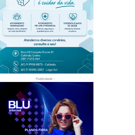
-Publicidade -