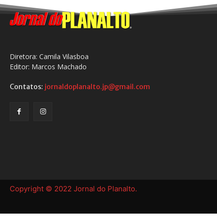
Diretora: Camila Vilasboa
Editor: Marcos Machado
Contatos:
jornaldoplanalto.jp@gmail.com
Copyright © 2022 Jornal do Planalto.