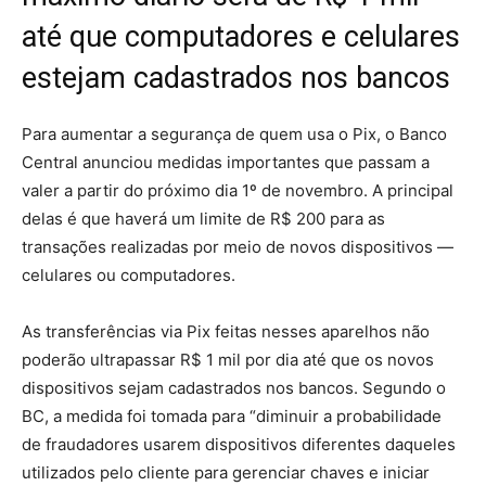
até que computadores e celulares
estejam cadastrados nos bancos
Para aumentar a segurança de quem usa o Pix, o Banco
Central anunciou medidas importantes que passam a
valer a partir do próximo dia 1º de novembro. A principal
delas é que haverá um limite de R$ 200 para as
transações realizadas por meio de novos dispositivos —
celulares ou computadores.
As transferências via Pix feitas nesses aparelhos não
poderão ultrapassar R$ 1 mil por dia até que os novos
dispositivos sejam cadastrados nos bancos. Segundo o
BC, a medida foi tomada para “diminuir a probabilidade
de fraudadores usarem dispositivos diferentes daqueles
utilizados pelo cliente para gerenciar chaves e iniciar