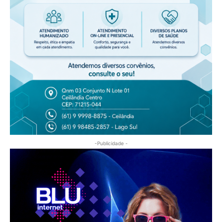
-Publicidade -