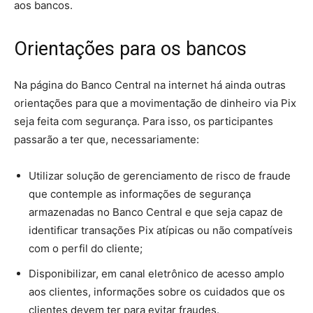
aos bancos.
Orientações para os bancos
Na página do Banco Central na internet há ainda outras
orientações para que a movimentação de dinheiro via Pix
seja feita com segurança. Para isso, os participantes
passarão a ter que, necessariamente:
Utilizar solução de gerenciamento de risco de fraude
que contemple as informações de segurança
armazenadas no Banco Central e que seja capaz de
identificar transações Pix atípicas ou não compatíveis
com o perfil do cliente;
Disponibilizar, em canal eletrônico de acesso amplo
aos clientes, informações sobre os cuidados que os
clientes devem ter para evitar fraudes.