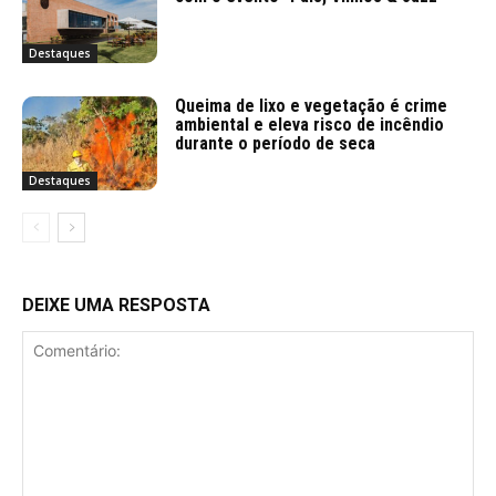
Destaques
Queima de lixo e vegetação é crime
ambiental e eleva risco de incêndio
durante o período de seca
Destaques
DEIXE UMA RESPOSTA