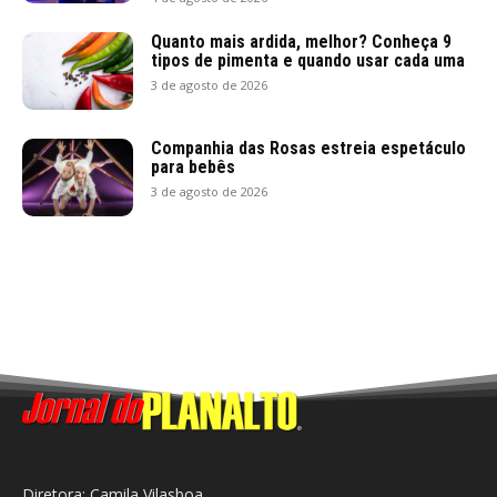
Quanto mais ardida, melhor? Conheça 9
tipos de pimenta e quando usar cada uma
3 de agosto de 2026
Companhia das Rosas estreia espetáculo
para bebês
3 de agosto de 2026
Diretora: Camila Vilasboa