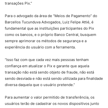
transações Pix.”
Para o advogado da área de “Meios de Pagamento” do
Barcellos Tucunduva Advogados, Luiz Felipe Attié, é
fundamental que as instituições participantes do Pix
como os bancos, e o próprio Banco Central, busquem
sempre aprimorar os métodos de segurança e a
experiência do usuário com a ferramenta.
“Isso faz com que cada vez mais pessoas tenham
confiança em atualizar o Pix e garante que aquela
transação não está sendo objeto de fraude, não está
sendo desviada e não está sendo utilizada para finalidade
diversa daquela que o usuário pretende.”
Para aumentar o valor permitido de transferência, os
usuários terão de cadastrar os novos dispositivos junto