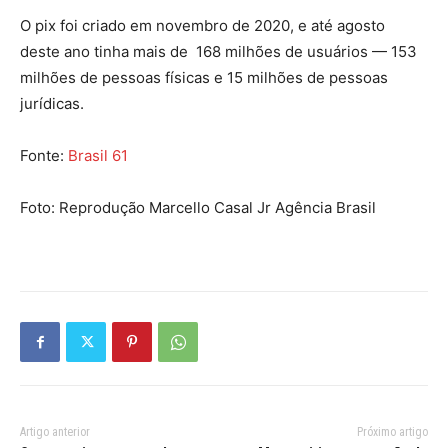
O pix foi criado em novembro de 2020, e até agosto
deste ano tinha mais de 168 milhões de usuários — 153
milhões de pessoas físicas e 15 milhões de pessoas
jurídicas.
Fonte:
Brasil 61
Foto: Reprodução Marcello Casal Jr Agência Brasil
Artigo anterior
Próximo artigo