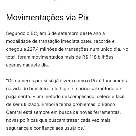
Movimentações via Pix
Segundo o BC, em 6 de setembro deste ano a
modalidade de transação imediata bateu recorde e
chegou a 227,4 milhões de transações num único dia. No
total, foram movimentados mais de R$ 118 bilhões
apenas naquele dia.
“Os números por si só já dizem como o Pix é fundamental
na vida do brasileiro; ele hoje é o principal método de
pagamento. É um método descomplicado, célere e fácil
de ser utilizado. Embora tenha problemas, o Banco
Central está sempre em busca de novas ferramentas,
novas políticas que buscam trazer cada vez mais
segurança e confiança aos usuários.”