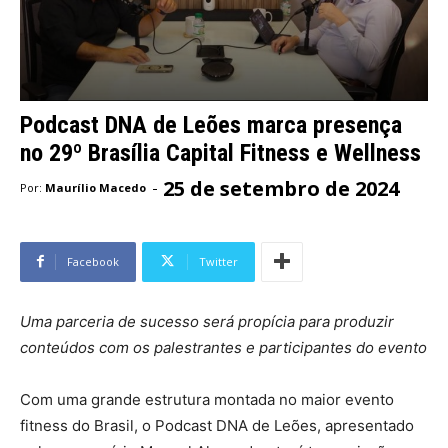
Podcast DNA de Leões marca presença
no 29º Brasília Capital Fitness e Wellness
25 de setembro de 2024
-
Por:
Maurílio Macedo
Facebook
Twitter
Uma parceria de sucesso será propícia para produzir
conteúdos com os palestrantes e participantes do evento
Com uma grande estrutura montada no maior evento
fitness do Brasil, o Podcast DNA de Leões, apresentado