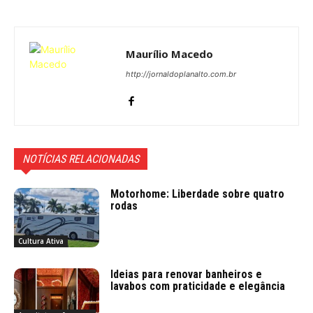
Maurílio Macedo
http://jornaldoplanalto.com.br
NOTÍCIAS RELACIONADAS
Motorhome: Liberdade sobre quatro
rodas
Cultura Ativa
Ideias para renovar banheiros e
lavabos com praticidade e elegância