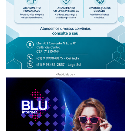
-Publicidade -