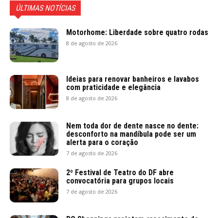
ÚLTIMAS NOTÍCIAS
Motorhome: Liberdade sobre quatro rodas
8 de agosto de 2026
Ideias para renovar banheiros e lavabos
com praticidade e elegância
8 de agosto de 2026
Nem toda dor de dente nasce no dente:
desconforto na mandíbula pode ser um
alerta para o coração
7 de agosto de 2026
2º Festival de Teatro do DF abre
convocatória para grupos locais
7 de agosto de 2026