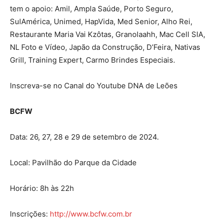
tem o apoio: Amil, Ampla Saúde, Porto Seguro,
SulAmérica, Unimed, HapVida, Med Senior, Alho Rei,
Restaurante Maria Vai Kzôtas, Granolaahh, Mac Cell SIA,
NL Foto e Vídeo, Japão da Construção, D’Feira, Nativas
Grill, Training Expert, Carmo Brindes Especiais.
Inscreva-se no Canal do Youtube DNA de Leões
BCFW
Data: 26, 27, 28 e 29 de setembro de 2024.
Local: Pavilhão do Parque da Cidade
Horário: 8h às 22h
Inscrições:
http://www.bcfw.com.br