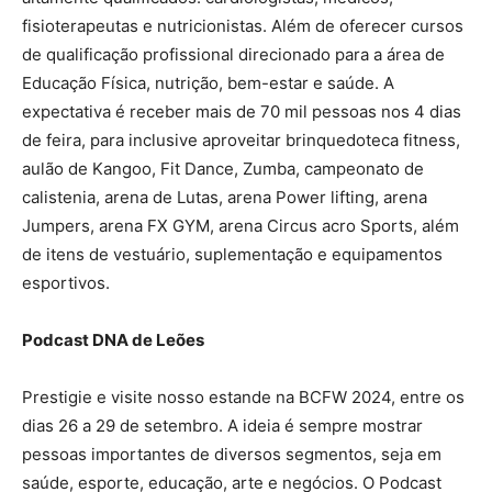
fisioterapeutas e nutricionistas. Além de oferecer cursos
de qualificação profissional direcionado para a área de
Educação Física, nutrição, bem-estar e saúde. A
expectativa é receber mais de 70 mil pessoas nos 4 dias
de feira, para inclusive aproveitar brinquedoteca fitness,
aulão de Kangoo, Fit Dance, Zumba, campeonato de
calistenia, arena de Lutas, arena Power lifting, arena
Jumpers, arena FX GYM, arena Circus acro Sports, além
de itens de vestuário, suplementação e equipamentos
esportivos.
Podcast DNA de Leões
Prestigie e visite nosso estande na BCFW 2024, entre os
dias 26 a 29 de setembro. A ideia é sempre mostrar
pessoas importantes de diversos segmentos, seja em
saúde, esporte, educação, arte e negócios. O Podcast