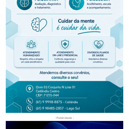
-Publicidade -