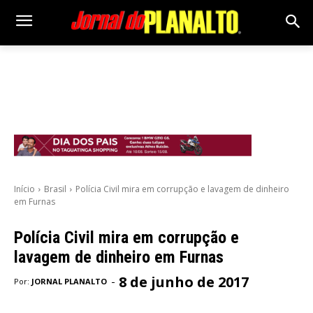
Início
Brasil
Polícia Civil mira em corrupção e lavagem de dinheiro
em Furnas
Polícia Civil mira em corrupção e
lavagem de dinheiro em Furnas
8 de junho de 2017
-
Por:
JORNAL PLANALTO