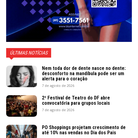
ÚLTIMAS NOTÍCIAS
Nem toda dor de dente nasce no dente:
desconforto na mandíbula pode ser um
alerta para o coração
7 de agosto de 2026
2º Festival de Teatro do DF abre
convocatória para grupos locais
7 de agosto de 2026
PO Shoppings projetam crescimento de
até 10% nas vendas no Dia dos Pais