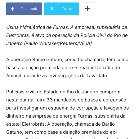
Facebook
Twitter
Usina hidrelétrica de Furnas. A empresa, subsidiária da
Eletrobrás, é alvo da operação da Polícia Civil do Rio de
Janeiro (Paulo Whitaker/Reuters/VEJA)
A operação Barão Gatuno, como foi chamada, tem como
base a delação premiada do ex-senador Delcídio do
Amaral, durante as investigações da Lava Jato
Policiais civis do Estado do Rio de Janeiro cumprem
nesta quinta-feira 33 mandados de busca e apreensão
para investigar um esquema de corrupção e lavagem de
dinheiro na empresa de energia Furnas, subsidiária da
estatal Eletrobrás. A operação, chamada de Barão
Gatuno, tem como base a delação premiada do ex-