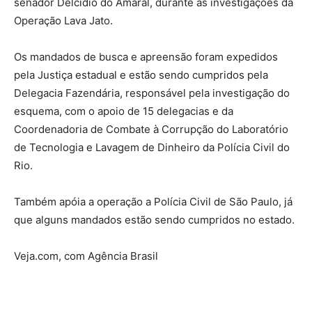
senador Delcídio do Amaral, durante as investigações da
Operação Lava Jato.
Os mandados de busca e apreensão foram expedidos
pela Justiça estadual e estão sendo cumpridos pela
Delegacia Fazendária, responsável pela investigação do
esquema, com o apoio de 15 delegacias e da
Coordenadoria de Combate à Corrupção do Laboratório
de Tecnologia e Lavagem de Dinheiro da Polícia Civil do
Rio.
Também apóia a operação a Polícia Civil de São Paulo, já
que alguns mandados estão sendo cumpridos no estado.
Veja.com, com Agência Brasil