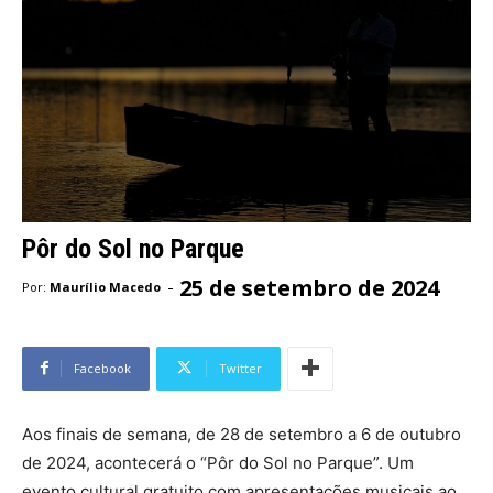
Pôr do Sol no Parque
25 de setembro de 2024
-
Por:
Maurílio Macedo
Facebook
Twitter
Aos finais de semana, de 28 de setembro a 6 de outubro
de 2024, acontecerá o “Pôr do Sol no Parque”. Um
evento cultural gratuito com apresentações musicais ao