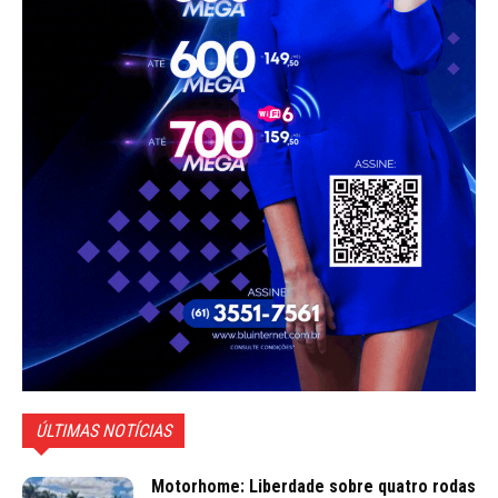
ÚLTIMAS NOTÍCIAS
Motorhome: Liberdade sobre quatro rodas