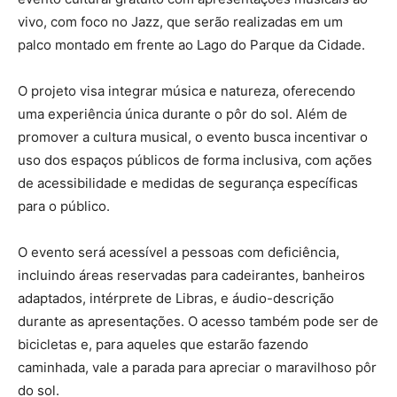
vivo, com foco no Jazz, que serão realizadas em um
palco montado em frente ao Lago do Parque da Cidade.
O projeto visa integrar música e natureza, oferecendo
uma experiência única durante o pôr do sol. Além de
promover a cultura musical, o evento busca incentivar o
uso dos espaços públicos de forma inclusiva, com ações
de acessibilidade e medidas de segurança específicas
para o público.
O evento será acessível a pessoas com deficiência,
incluindo áreas reservadas para cadeirantes, banheiros
adaptados, intérprete de Libras, e áudio-descrição
durante as apresentações. O acesso também pode ser de
bicicletas e, para aqueles que estarão fazendo
caminhada, vale a parada para apreciar o maravilhoso pôr
do sol.