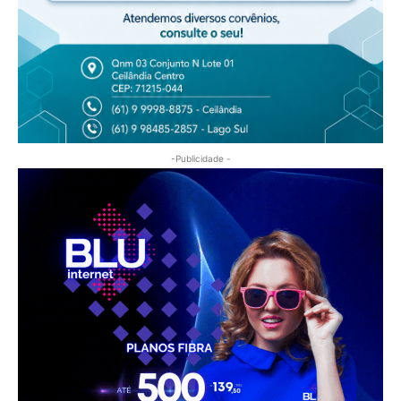
-Publicidade -