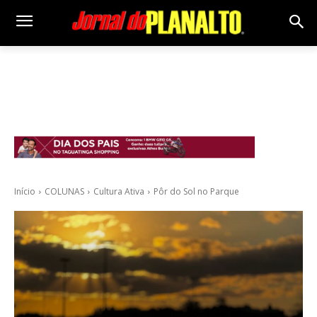
Início
COLUNAS
Cultura Ativa
Pôr do Sol no Parque