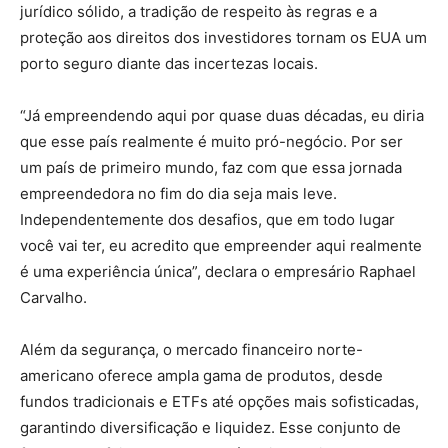
jurídico sólido, a tradição de respeito às regras e a
proteção aos direitos dos investidores tornam os EUA um
porto seguro diante das incertezas locais.
“Já empreendendo aqui por quase duas décadas, eu diria
que esse país realmente é muito pró-negócio. Por ser
um país de primeiro mundo, faz com que essa jornada
empreendedora no fim do dia seja mais leve.
Independentemente dos desafios, que em todo lugar
você vai ter, eu acredito que empreender aqui realmente
é uma experiência única”, declara o empresário Raphael
Carvalho.
Além da segurança, o mercado financeiro norte-
americano oferece ampla gama de produtos, desde
fundos tradicionais e ETFs até opções mais sofisticadas,
garantindo diversificação e liquidez. Esse conjunto de