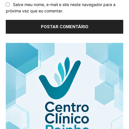
Salve meu nome, e-mail e site neste navegador para a
próxima vez que eu comentar.