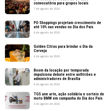
convocatória para grupos locais
7 de agosto de 2026
PO Shoppings projetam crescimento de
até 10% nas vendas no Dia dos Pais
6 de agosto de 2026
Golden Citrus para brindar o Dia da
Cerveja
6 de agosto de 2026
Boom da locação por temporada
impulsiona debate entre anfitriões e
administradores de Brasília
6 de agosto de 2026
TGS une arte, ação solidária e sorteio de
moto BMW em campanha do Dia dos Pais
5 de agosto de 2026