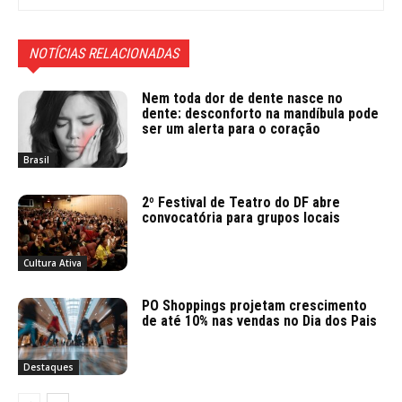
NOTÍCIAS RELACIONADAS
Nem toda dor de dente nasce no
dente: desconforto na mandíbula pode
ser um alerta para o coração
Brasil
2º Festival de Teatro do DF abre
convocatória para grupos locais
Cultura Ativa
PO Shoppings projetam crescimento
de até 10% nas vendas no Dia dos Pais
Destaques