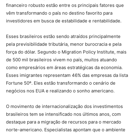
financeiro robusto estão entre os principais fatores que
vêm transformando o país no destino favorito para
investidores em busca de estabilidade e rentabilidade.
Esses brasileiros estão sendo atraídos principalmente
pela previsibilidade tributária, menor burocracia e pela
força do dólar. Segundo o Migration Policy Institute, mais
de 500 mil brasileiros vivem no país, muitos atuando
como empresários em áreas estratégicas da economia.
Esses imigrantes representam 46% das empresas da lista
Fortune 50º. Eles estão transformando o cenário de
negócios nos EUA e realizando o sonho americano.
O movimento de internacionalização dos investimentos
brasileiros tem se intensificado nos últimos anos, com
destaque para a migração de recursos para o mercado
norte-americano. Especialistas apontam que o ambiente