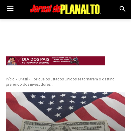
Início
Brasil
Por que os Estados Unidos se tornaram o destino
preferido dos investidores...