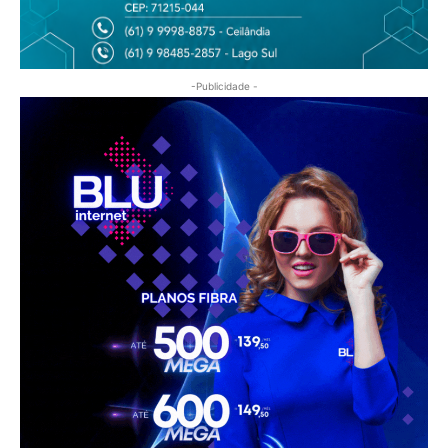
-Publicidade -