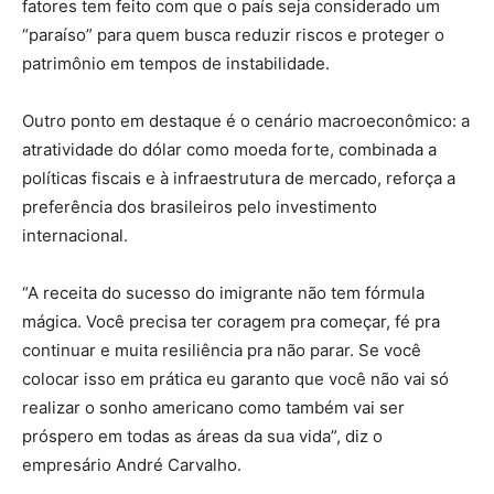
fatores tem feito com que o país seja considerado um
“paraíso” para quem busca reduzir riscos e proteger o
patrimônio em tempos de instabilidade.
Outro ponto em destaque é o cenário macroeconômico: a
atratividade do dólar como moeda forte, combinada a
políticas fiscais e à infraestrutura de mercado, reforça a
preferência dos brasileiros pelo investimento
internacional.
“A receita do sucesso do imigrante não tem fórmula
mágica. Você precisa ter coragem pra começar, fé pra
continuar e muita resiliência pra não parar. Se você
colocar isso em prática eu garanto que você não vai só
realizar o sonho americano como também vai ser
próspero em todas as áreas da sua vida”, diz o
empresário André Carvalho.