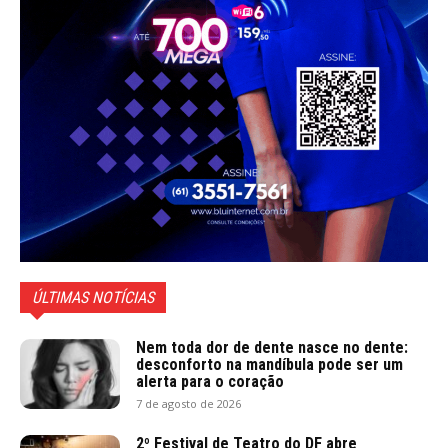
ÚLTIMAS NOTÍCIAS
Nem toda dor de dente nasce no dente:
desconforto na mandíbula pode ser um
alerta para o coração
7 de agosto de 2026
2º Festival de Teatro do DF abre