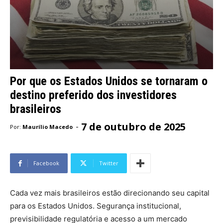
Por que os Estados Unidos se tornaram o
destino preferido dos investidores
brasileiros
7 de outubro de 2025
-
Por:
Maurílio Macedo
Facebook
Twitter
Cada vez mais brasileiros estão direcionando seu capital
para os Estados Unidos. Segurança institucional,
previsibilidade regulatória e acesso a um mercado