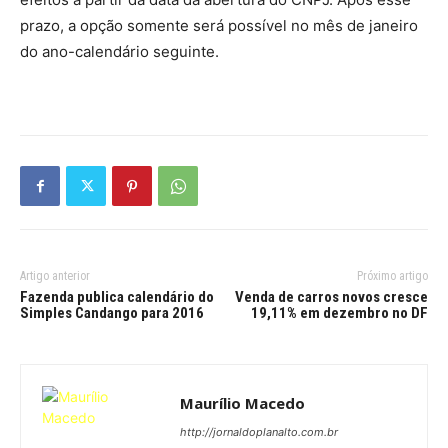
prazo, a opção somente será possível no mês de janeiro
do ano-calendário seguinte.
Artigo anterior
Próximo artigo
Fazenda publica calendário do
Venda de carros novos cresce
Simples Candango para 2016
19,11% em dezembro no DF
Maurílio Macedo
http://jornaldoplanalto.com.br