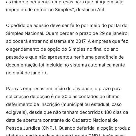
as micro e pequenas empresas para que ninguém seja
impedido de entrar no Simples”, destacou Afif.
O pedido de adesão deve ser feito por meio do portal do
Simples Nacional. Quem perder o prazo de 29 de janeiro,
só poderá entrar no sistema em 2017. A empresa que fez
o agendamento de opção do Simples no final do ano
passado e que não apresentou nenhuma pendência de
documentação foi incluída no sistema automaticamente
no dia 4 de janeiro.
Para as empresas em início de atividade, o prazo para
solicitação de opção é de 30 dias contados do último
deferimento de inscrição (municipal ou estadual, caso
exigíveis), desde que não tenham decorridos 180 dias da
data de abertura constante do Cadastro Nacional de
Pessoa Jurídica (CNPJ). Quando deferida, a opção produz
efeitos a partir da data da abertura do CNPJ. Após esse