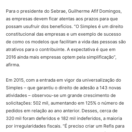
Para o presidente do Sebrae, Guilherme Afif Domingos,
as empresas devem ficar atentas aos prazos para que
possam usufruir dos benefícios. “O Simples é um direito
constitucional das empresas e um exemplo de sucesso
de como os modelos que facilitam a vida das pessoas são
atrativos para o contribuinte. A expectativa é que em
2016 ainda mais empresas optem pela simplificação”,
afirma.
Em 2015, com a entrada em vigor da universalização do
Simples – que garantiu o direito de adesão a 143 novas
atividades – observou-se um grande crescimento de
solicitações: 502 mil, aumentando em 125% o número de
pedidos em relação ao ano anterior. Desses, cerca de
320 mil foram deferidos e 182 mil indeferidos, a maioria
por irregularidades fiscais. “É preciso criar um Refis para