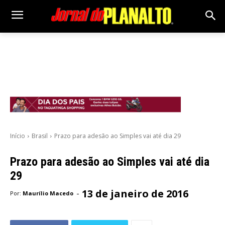
Início
Brasil
Prazo para adesão ao Simples vai até dia 29
Prazo para adesão ao Simples vai até dia
29
13 de janeiro de 2016
-
Por:
Maurílio Macedo