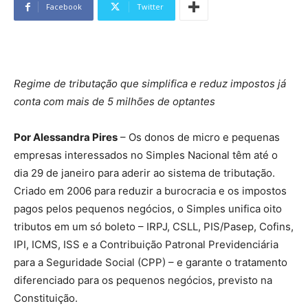
Facebook
Twitter
Regime de tributação que simplifica e reduz impostos já
conta com mais de 5 milhões de optantes
Por Alessandra Pires
– Os donos de micro e pequenas
empresas interessados no Simples Nacional têm até o
dia 29 de janeiro para aderir ao sistema de tributação.
Criado em 2006 para reduzir a burocracia e os impostos
pagos pelos pequenos negócios, o Simples unifica oito
tributos em um só boleto – IRPJ, CSLL, PIS/Pasep, Cofins,
IPI, ICMS, ISS e a Contribuição Patronal Previdenciária
para a Seguridade Social (CPP) – e garante o tratamento
diferenciado para os pequenos negócios, previsto na
Constituição.