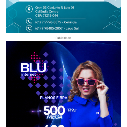
-Publicidade -