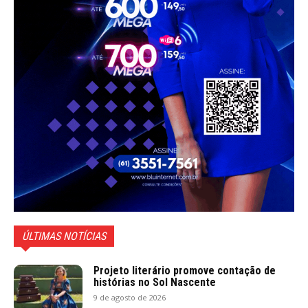
ÚLTIMAS NOTÍCIAS
Projeto literário promove contação de
histórias no Sol Nascente
9 de agosto de 2026