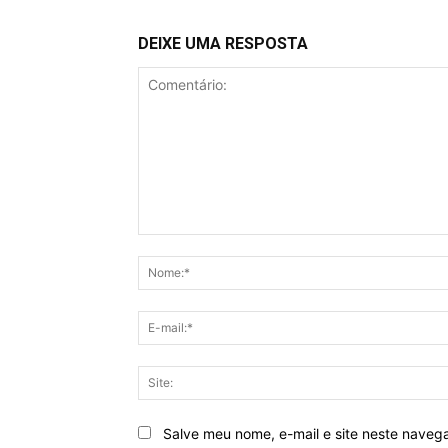
DEIXE UMA RESPOSTA
Comentário:
Salve meu nome, e-mail e site neste naveg