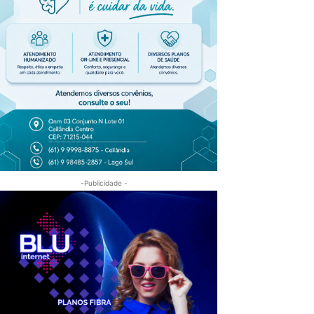
-Publicidade -