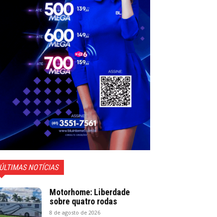
ÚLTIMAS NOTÍCIAS
Motorhome: Liberdade
sobre quatro rodas
8 de agosto de 2026