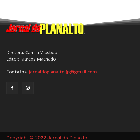
Diretora: Camila Vilasboa
Editor: Marcos Machado
Contatos:
jornaldoplanalto.jp@gmail.com
Copyright © 2022 Jornal do Planalto.