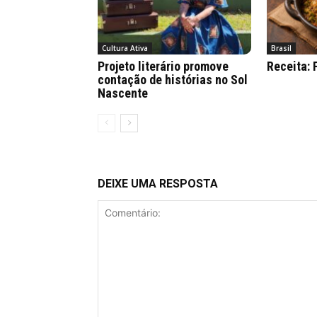
Cultura Ativa
Brasil
Projeto literário promove
Receita:
contação de histórias no Sol
Nascente
DEIXE UMA RESPOSTA