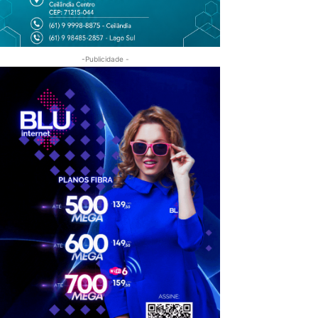
-Publicidade -