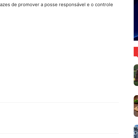
azes de promover a posse responsável e o controle