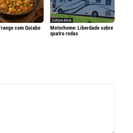
Cultura Ativa
 Frango com Quiabo
Motorhome: Liberdade sobre
quatro rodas