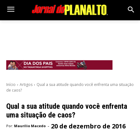
Início
Artigos
Qual a sua atitude quando você enfrenta uma situação
de caos?
Qual a sua atitude quando você enfrenta
uma situação de caos?
20 de dezembro de 2016
-
Por:
Maurílio Macedo