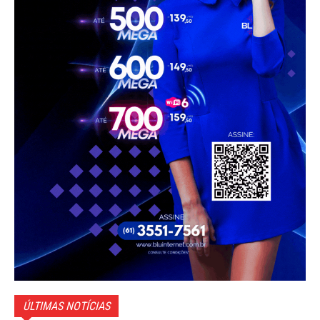
ÚLTIMAS NOTÍCIAS