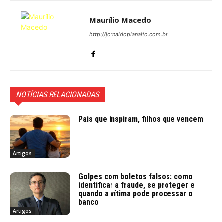
Maurílio Macedo
http://jornaldoplanalto.com.br
NOTÍCIAS RELACIONADAS
Pais que inspiram, filhos que vencem
Artigos
Golpes com boletos falsos: como
identificar a fraude, se proteger e
quando a vítima pode processar o
banco
Artigos