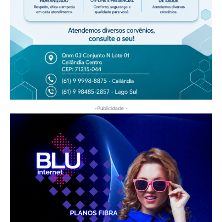
-Publicidade -