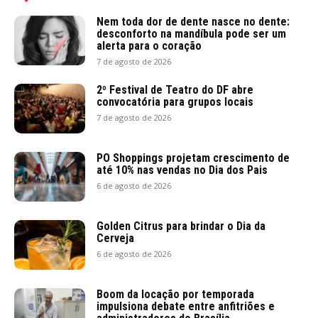
Nem toda dor de dente nasce no dente:
desconforto na mandíbula pode ser um
alerta para o coração
7 de agosto de 2026
2º Festival de Teatro do DF abre
convocatória para grupos locais
7 de agosto de 2026
PO Shoppings projetam crescimento de
até 10% nas vendas no Dia dos Pais
6 de agosto de 2026
Golden Citrus para brindar o Dia da
Cerveja
6 de agosto de 2026
Boom da locação por temporada
impulsiona debate entre anfitriões e