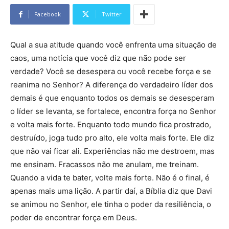
Facebook
Twitter
Qual a sua atitude quando você enfrenta uma situação de
caos, uma notícia que você diz que não pode ser
verdade? Você se desespera ou você recebe força e se
reanima no Senhor? A diferença do verdadeiro líder dos
demais é que enquanto todos os demais se desesperam
o líder se levanta, se fortalece, encontra força no Senhor
e volta mais forte. Enquanto todo mundo fica prostrado,
destruído, joga tudo pro alto, ele volta mais forte. Ele diz
que não vai ficar ali. Experiências não me destroem, mas
me ensinam. Fracassos não me anulam, me treinam.
Quando a vida te bater, volte mais forte. Não é o final, é
apenas mais uma lição. A partir daí, a Bíblia diz que Davi
se animou no Senhor, ele tinha o poder da resiliência, o
poder de encontrar força em Deus.