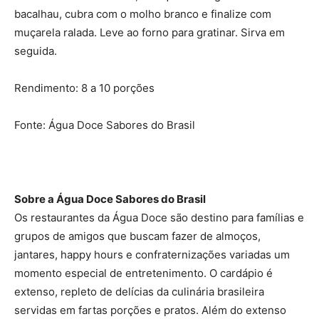
bacalhau, cubra com o molho branco e finalize com
muçarela ralada. Leve ao forno para gratinar. Sirva em
seguida.
Rendimento: 8 a 10 porções
Fonte: Água Doce Sabores do Brasil
Sobre a Água Doce Sabores do Brasil
Os restaurantes da Água Doce são destino para famílias e
grupos de amigos que buscam fazer de almoços,
jantares, happy hours e confraternizações variadas um
momento especial de entretenimento. O cardápio é
extenso, repleto de delícias da culinária brasileira
servidas em fartas porções e pratos. Além do extenso