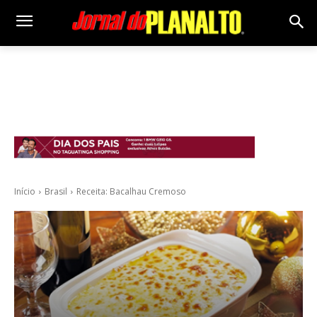
Início
Brasil
Receita: Bacalhau Cremoso