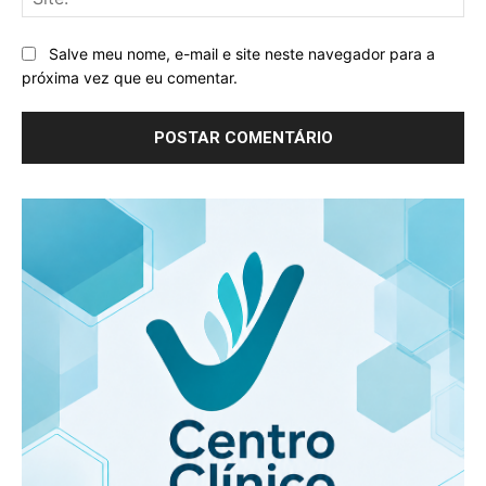
Salve meu nome, e-mail e site neste navegador para a
próxima vez que eu comentar.