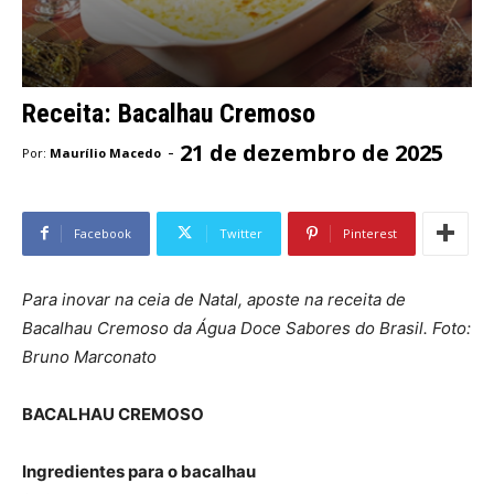
Receita: Bacalhau Cremoso
21 de dezembro de 2025
-
Por:
Maurílio Macedo
Facebook
Twitter
Pinterest
Para inovar na ceia de Natal, aposte na receita de
Bacalhau Cremoso da Água Doce Sabores do Brasil. Foto:
Bruno Marconato
BACALHAU CREMOSO
Ingredientes para o bacalhau