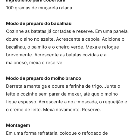
100 gramas de muçarela ralada
Modo de preparo do bacalhau
Cozinhe as batatas já cortadas e reserve. Em uma panela,
doure o alho no azeite. Acrescente a cebola. Adicione o
bacalhau, o palmito e o cheiro verde. Mexa e refogue
brevemente. Acrescente as batatas cozidas e a
maionese, mexa e reserve.
Modo de preparo do molho branco
Derreta a manteiga e doure a farinha de trigo. Junte o
leite e cozinhe sem parar de mexer, até que o molho
fique espesso. Acrescente a noz-moscada, o requeijão e
o creme de leite. Mexa novamente. Reserve.
Montagem
Em uma forma refratária, coloque o refogado de