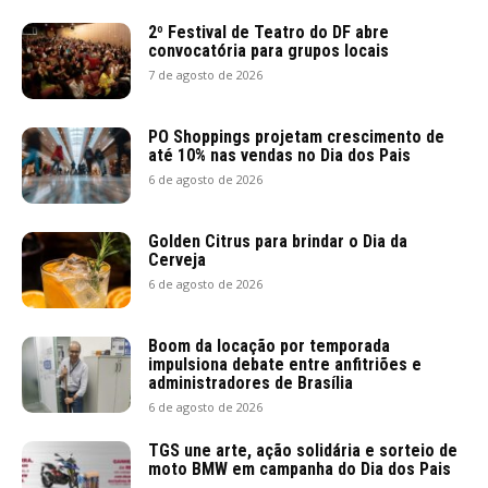
2º Festival de Teatro do DF abre
convocatória para grupos locais
7 de agosto de 2026
PO Shoppings projetam crescimento de
até 10% nas vendas no Dia dos Pais
6 de agosto de 2026
Golden Citrus para brindar o Dia da
Cerveja
6 de agosto de 2026
Boom da locação por temporada
impulsiona debate entre anfitriões e
administradores de Brasília
6 de agosto de 2026
TGS une arte, ação solidária e sorteio de
moto BMW em campanha do Dia dos Pais