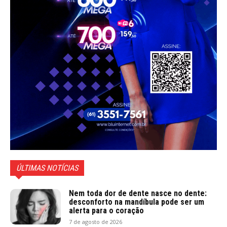
ÚLTIMAS NOTÍCIAS
Nem toda dor de dente nasce no dente:
desconforto na mandíbula pode ser um
alerta para o coração
7 de agosto de 2026