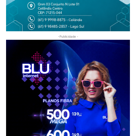
-Publicidade -