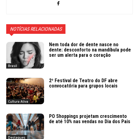
NOTÍCIAS RELACIONADAS
Nem toda dor de dente nasce no
dente: desconforto na mandíbula pode
ser um alerta para o coração
Brasil
2º Festival de Teatro do DF abre
convocatória para grupos locais
Cultura Ativa
PO Shoppings projetam crescimento
de até 10% nas vendas no Dia dos Pais
Destaques