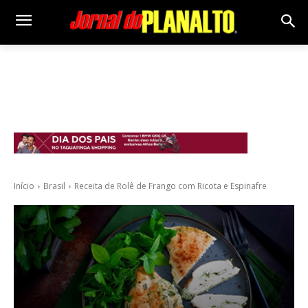
Início
Brasil
Receita de Rolê de Frango com Ricota e Espinafre