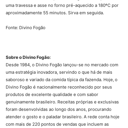
uma travessa e asse no forno pré-aquecido a 180ºC por
aproximadamente 55 minutos. Sirva em seguida.
Fonte: Divino Fogão
Sobre o Divino Fogão:
Desde 1984, o Divino Fogão lançou-se no mercado com
uma estratégia inovadora, servindo o que há de mais
saboroso e variado da comida típica da fazenda. Hoje, o
Divino Fogão é nacionalmente reconhecido por seus
produtos de excelente qualidade e com sabor
genuinamente brasileiro. Receitas próprias e exclusivas
foram desenvolvidas ao longo dos anos, procurando
atender o gosto e o paladar brasileiro. A rede conta hoje
com mais de 220 pontos de vendas que incluem as