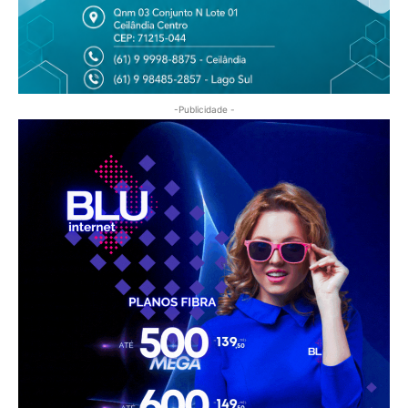
-Publicidade -