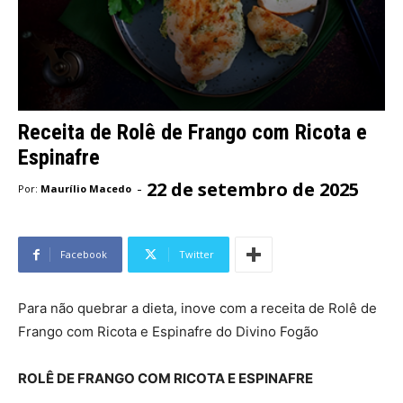
Receita de Rolê de Frango com Ricota e
Espinafre
22 de setembro de 2025
-
Por:
Maurílio Macedo
Facebook
Twitter
Para não quebrar a dieta, inove com a receita de Rolê de
Frango com Ricota e Espinafre do Divino Fogão
ROLÊ DE FRANGO COM RICOTA E ESPINAFRE