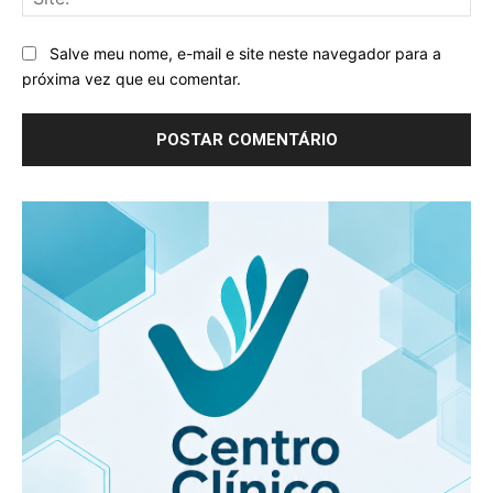
Salve meu nome, e-mail e site neste navegador para a
próxima vez que eu comentar.