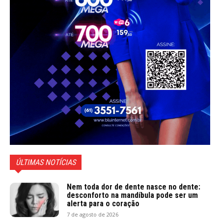
ÚLTIMAS NOTÍCIAS
Nem toda dor de dente nasce no dente:
desconforto na mandíbula pode ser um
alerta para o coração
7 de agosto de 2026