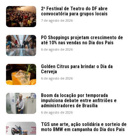
2º Festival de Teatro do DF abre
convocatória para grupos locais
7 de agosto de 2026
PO Shoppings projetam crescimento de
até 10% nas vendas no Dia dos Pais
6 de agosto de 2026
Golden Citrus para brindar o Dia da
Cerveja
6 de agosto de 2026
Boom da locação por temporada
impulsiona debate entre anfitriões e
administradores de Brasília
6 de agosto de 2026
TGS une arte, ação solidária e sorteio de
moto BMW em campanha do Dia dos Pais