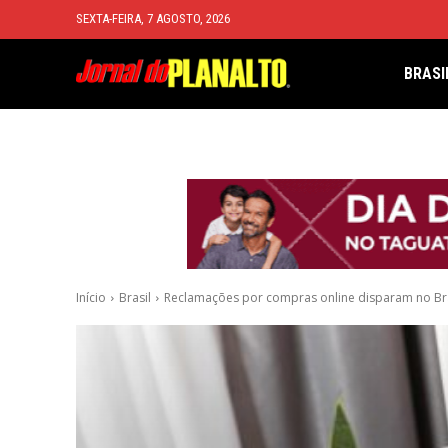
SEXTA-FEIRA, 7 AGOSTO, 2026
BRASI
Início
Brasil
Reclamações por compras online disparam no Bra