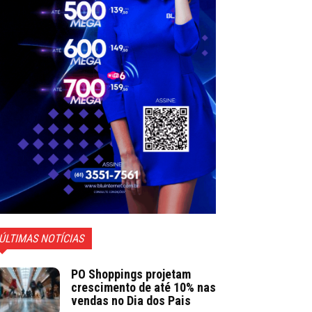
ÚLTIMAS NOTÍCIAS
PO Shoppings projetam
crescimento de até 10% nas
vendas no Dia dos Pais