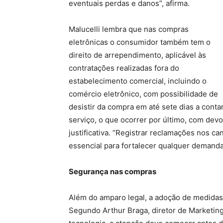
eventuais perdas e danos”, afirma.
Malucelli lembra que nas compras
eletrônicas o consumidor também tem o
direito de arrependimento, aplicável às
contratações realizadas fora do
estabelecimento comercial, incluindo o
comércio eletrônico, com possibilidade de
desistir da compra em até sete dias a cont
serviço, o que ocorrer por último, com dev
justificativa. “Registrar reclamações nos c
essencial para fortalecer qualquer demanda 
Segurança nas compras
Além do amparo legal, a adoção de medidas 
Segundo Arthur Braga, diretor de Marketing