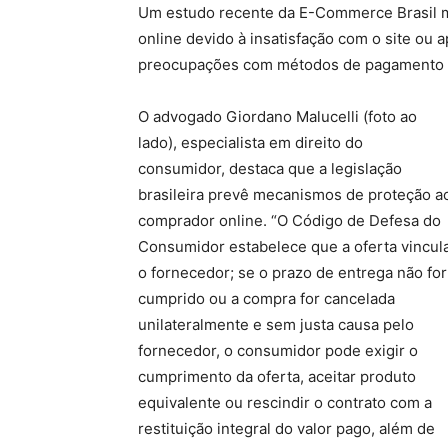
Um estudo recente da E-Commerce Brasil 
online devido à insatisfação com o site ou
preocupações com métodos de pagamento e 
O advogado Giordano Malucelli (foto ao
lado), especialista em direito do
consumidor, destaca que a legislação
brasileira prevê mecanismos de proteção a
comprador online. “O Código de Defesa do
Consumidor estabelece que a oferta vincul
o fornecedor; se o prazo de entrega não for
cumprido ou a compra for cancelada
unilateralmente e sem justa causa pelo
fornecedor, o consumidor pode exigir o
cumprimento da oferta, aceitar produto
equivalente ou rescindir o contrato com a
restituição integral do valor pago, além de