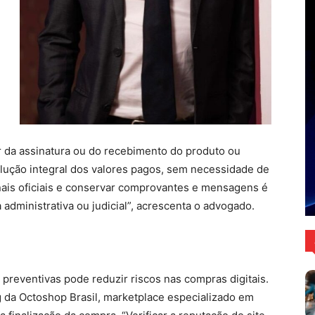
ar da assinatura ou do recebimento do produto ou
olução integral dos valores pagos, sem necessidade de
anais oficiais e conservar comprovantes e mensagens é
administrativa ou judicial”, acrescenta o advogado.
preventivas pode reduzir riscos nas compras digitais.
 da Octoshop Brasil, marketplace especializado em