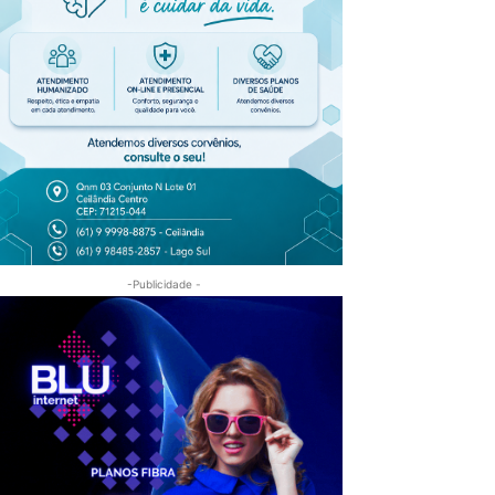
-Publicidade -