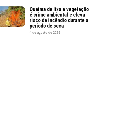
Queima de lixo e vegetação
é crime ambiental e eleva
risco de incêndio durante o
período de seca
4 de agosto de 2026