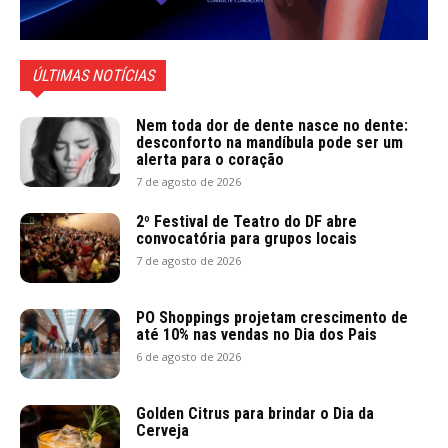
ÚLTIMAS NOTÍCIAS
Nem toda dor de dente nasce no dente:
desconforto na mandíbula pode ser um
alerta para o coração
7 de agosto de 2026
2º Festival de Teatro do DF abre
convocatória para grupos locais
7 de agosto de 2026
PO Shoppings projetam crescimento de
até 10% nas vendas no Dia dos Pais
6 de agosto de 2026
Golden Citrus para brindar o Dia da
Cerveja