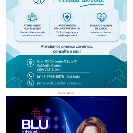
-Publicidade -