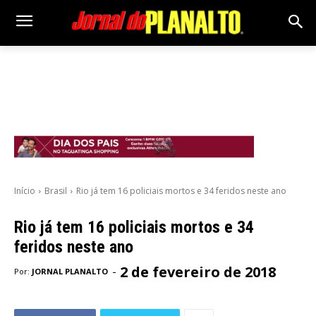
Início
Brasil
Rio já tem 16 policiais mortos e 34 feridos neste ano
Rio já tem 16 policiais mortos e 34
feridos neste ano
2 de fevereiro de 2018
-
Por:
JORNAL PLANALTO