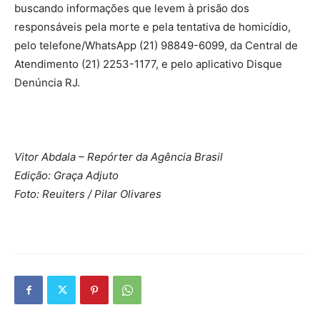
buscando informações que levem à prisão dos
responsáveis pela morte e pela tentativa de homicídio,
pelo telefone/WhatsApp (21) 98849-6099, da Central de
Atendimento (21) 2253-1177, e pelo aplicativo Disque
Denúncia RJ.
Vitor Abdala – Repórter da Agência Brasil
Edição: Graça Adjuto
Foto: Reuiters / Pilar Olivares