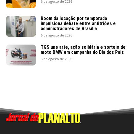
6 de agosto de 2026
Boom da locação por temporada
impulsiona debate entre anfitriões e
administradores de Brasília
6 de agosto de 2026
TGS une arte, ação solidária e sorteio de
moto BMW em campanha do Dia dos Pais
5 de agosto de 2026