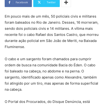
Facebook
Twitter
Em pouco mais de um mês, 50 policiais civis e militares
foram baleados no Rio de Janeiro. Desses, 16 morreram,
sendo dois policiais civis e 14 militares. A vítima mais
recente foi o cabo Rafael dos Santos Castro, que morreu
durante ação policial em São João de Meriti, na Baixada
Fluminense.
O cabo e um sargento foram chamados para cumprir
ordem de busca na comunidade Bacia do Éden. O cabo
foi baleado na cabeça, no abdome e na perna. O
sargento, identificado apenas como Alexandre, também
foi atingido por um tiro, mas apenas de forma superficial
na cabeça.
O Portal dos Procurados, do Disque Denúncia, está