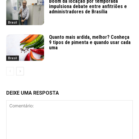
Boom da locação por temporada
impulsiona debate entre anfitriões e
administradores de Brasília
Brasil
Quanto mais ardida, melhor? Conheça
9 tipos de pimenta e quando usar cada
uma
Brasil
DEIXE UMA RESPOSTA