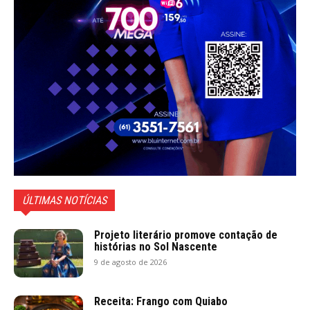
ÚLTIMAS NOTÍCIAS
Projeto literário promove contação de
histórias no Sol Nascente
9 de agosto de 2026
Receita: Frango com Quiabo