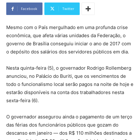
Facebook
Twitter
Mesmo com o País mergulhado em uma profunda crise
econômica, que afeta várias unidades da Federação, o
governo de Brasília conseguiu iniciar o ano de 2017 com
o depósito dos salários dos servidores públicos em dia.
Nesta quinta-feira (5), o governador Rodrigo Rollemberg
anunciou, no Palácio do Buriti, que os vencimentos de
todo o funcionalismo local serão pagos na noite de hoje e
estarão disponíveis na conta dos trabalhadores nesta
sexta-feira (6).
O governador assegurou ainda o pagamento de um terço
das férias dos funcionários públicos que gozam do
descanso em janeiro — dos R$ 110 milhões destinados a