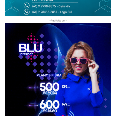
-Publicidade -