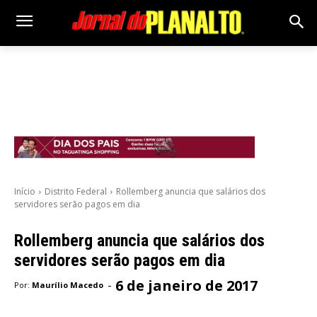
Início
Distrito Federal
Rollemberg anuncia que salários dos
servidores serão pagos em dia
Rollemberg anuncia que salários dos
servidores serão pagos em dia
6 de janeiro de 2017
-
Por:
Maurílio Macedo