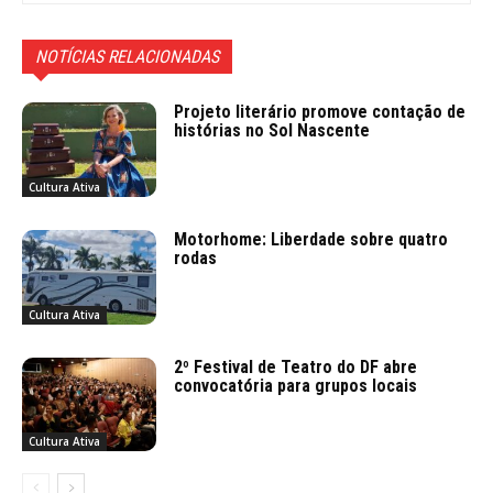
NOTÍCIAS RELACIONADAS
Projeto literário promove contação de
histórias no Sol Nascente
Cultura Ativa
Motorhome: Liberdade sobre quatro
rodas
Cultura Ativa
2º Festival de Teatro do DF abre
convocatória para grupos locais
Cultura Ativa