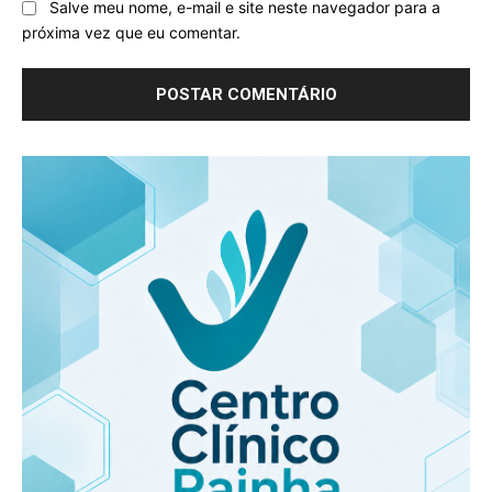
Salve meu nome, e-mail e site neste navegador para a
próxima vez que eu comentar.