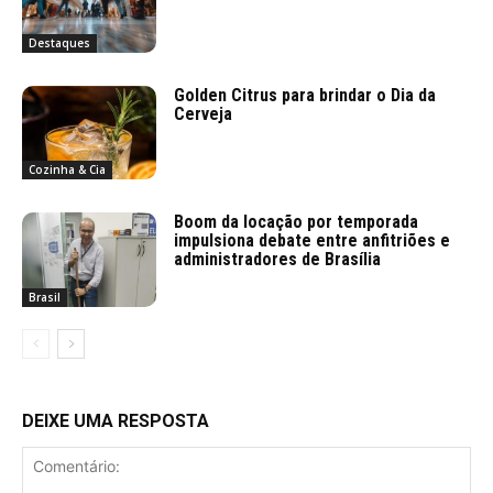
Destaques
Golden Citrus para brindar o Dia da
Cerveja
Cozinha & Cia
Boom da locação por temporada
impulsiona debate entre anfitriões e
administradores de Brasília
Brasil
DEIXE UMA RESPOSTA