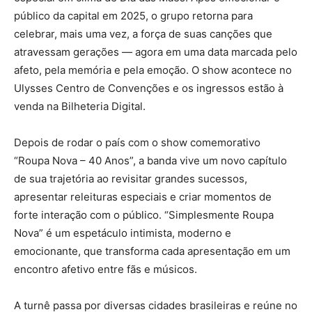
público da capital em 2025, o grupo retorna para
celebrar, mais uma vez, a força de suas canções que
atravessam gerações — agora em uma data marcada pelo
afeto, pela memória e pela emoção. O show acontece no
Ulysses Centro de Convenções e os ingressos estão à
venda na Bilheteria Digital.
Depois de rodar o país com o show comemorativo
“Roupa Nova – 40 Anos”, a banda vive um novo capítulo
de sua trajetória ao revisitar grandes sucessos,
apresentar releituras especiais e criar momentos de
forte interação com o público. “Simplesmente Roupa
Nova” é um espetáculo intimista, moderno e
emocionante, que transforma cada apresentação em um
encontro afetivo entre fãs e músicos.
A turnê passa por diversas cidades brasileiras e reúne no