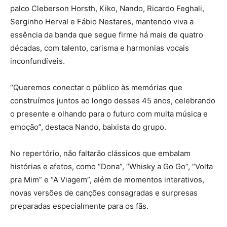
palco Cleberson Horsth, Kiko, Nando, Ricardo Feghali,
Serginho Herval e Fábio Nestares, mantendo viva a
essência da banda que segue firme há mais de quatro
décadas, com talento, carisma e harmonias vocais
inconfundíveis.
“Queremos conectar o público às memórias que
construímos juntos ao longo desses 45 anos, celebrando
o presente e olhando para o futuro com muita música e
emoção”, destaca Nando, baixista do grupo.
No repertório, não faltarão clássicos que embalam
histórias e afetos, como “Dona”, “Whisky a Go Go”, “Volta
pra Mim” e “A Viagem”, além de momentos interativos,
novas versões de canções consagradas e surpresas
preparadas especialmente para os fãs.