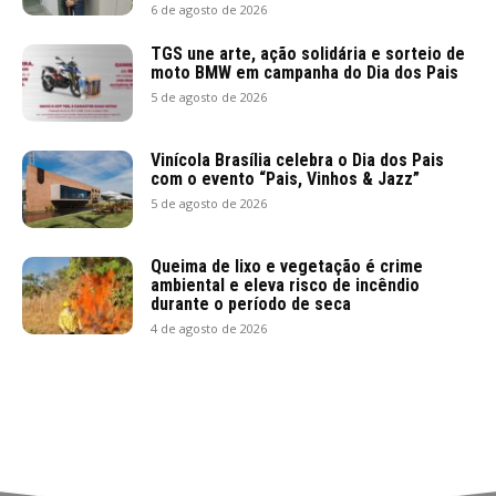
6 de agosto de 2026
TGS une arte, ação solidária e sorteio de
moto BMW em campanha do Dia dos Pais
5 de agosto de 2026
Vinícola Brasília celebra o Dia dos Pais
com o evento “Pais, Vinhos & Jazz”
5 de agosto de 2026
Queima de lixo e vegetação é crime
ambiental e eleva risco de incêndio
durante o período de seca
4 de agosto de 2026