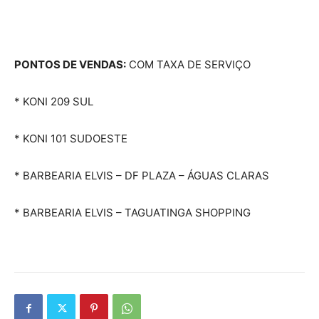
PONTOS DE VENDAS:
COM TAXA DE SERVIÇO
* KONI 209 SUL
* KONI 101 SUDOESTE
* BARBEARIA ELVIS – DF PLAZA – ÁGUAS CLARAS
* BARBEARIA ELVIS – TAGUATINGA SHOPPING