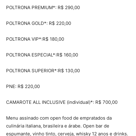
POLTRONA PREMIUM*: R$ 290,00
POLTRONA GOLD*: R$ 220,00
POLTRONA VIP*:R$ 180,00
POLTRONA ESPECIAL*:R$ 160,00
POLTRONA SUPERIOR*:R$ 130,00
PNE: R$ 220,00
CAMAROTE ALL INCLUSIVE (individual)*: R$ 700,00
Menu assinado com open food de empratados da
culinária italiana, brasileira e árabe. Open bar de
espumante, vinho tinto, cerveja, whisky 12 anos e drinks.