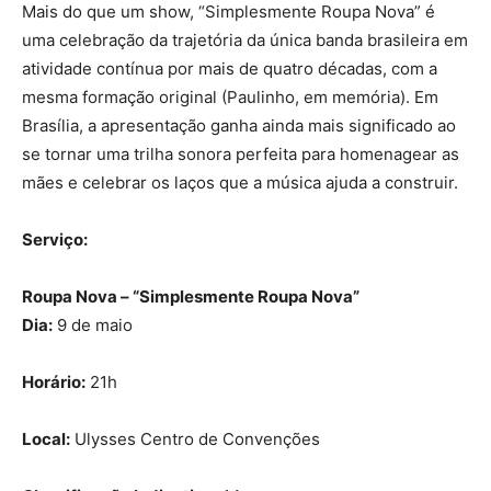
Mais do que um show, “Simplesmente Roupa Nova” é
uma celebração da trajetória da única banda brasileira em
atividade contínua por mais de quatro décadas, com a
mesma formação original (Paulinho, em memória). Em
Brasília, a apresentação ganha ainda mais significado ao
se tornar uma trilha sonora perfeita para homenagear as
mães e celebrar os laços que a música ajuda a construir.
Serviço:
Roupa Nova – “Simplesmente Roupa Nova”
Dia:
9 de maio
Horário:
21h
Local:
Ulysses Centro de Convenções