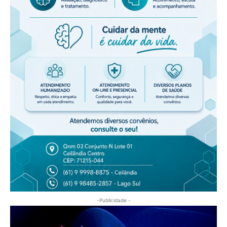
-Publicidade -