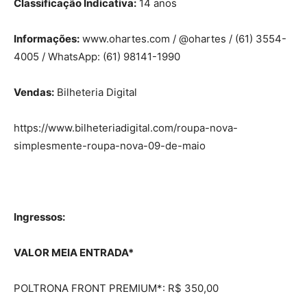
Classificação Indicativa:
14 anos
Informações:
www.ohartes.com / @ohartes / (61) 3554-
4005 / WhatsApp: (61) 98141-1990
Vendas:
Bilheteria Digital
https://www.bilheteriadigital.com/roupa-nova-
simplesmente-roupa-nova-09-de-maio
Ingressos:
VALOR MEIA ENTRADA*
POLTRONA FRONT PREMIUM*: R$ 350,00