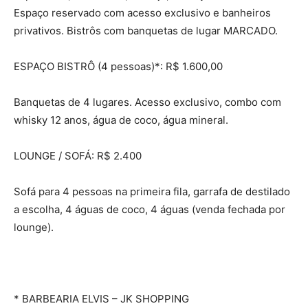
Espaço reservado com acesso exclusivo e banheiros
privativos. Bistrôs com banquetas de lugar MARCADO.
ESPAÇO BISTRÔ (4 pessoas)*: R$ 1.600,00
Banquetas de 4 lugares. Acesso exclusivo, combo com
whisky 12 anos, água de coco, água mineral.
LOUNGE / SOFÁ: R$ 2.400
Sofá para 4 pessoas na primeira fila, garrafa de destilado
a escolha, 4 águas de coco, 4 águas (venda fechada por
lounge).
* BARBEARIA ELVIS – JK SHOPPING