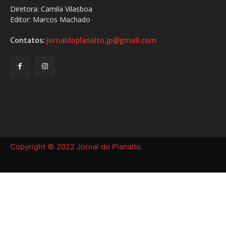
Diretora: Camila Vilasboa
Editor: Marcos Machado
Contatos:
jornaldoplanalto.jp@gmail.com
Copyright © 2022 Jornal do Planalto.