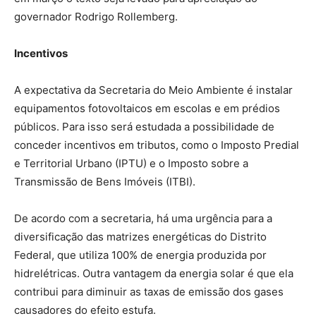
governador Rodrigo Rollemberg.
Incentivos
A expectativa da Secretaria do Meio Ambiente é instalar
equipamentos fotovoltaicos em escolas e em prédios
públicos. Para isso será estudada a possibilidade de
conceder incentivos em tributos, como o Imposto Predial
e Territorial Urbano (IPTU) e o Imposto sobre a
Transmissão de Bens Imóveis (ITBI).
De acordo com a secretaria, há uma urgência para a
diversificação das matrizes energéticas do Distrito
Federal, que utiliza 100% de energia produzida por
hidrelétricas. Outra vantagem da energia solar é que ela
contribui para diminuir as taxas de emissão dos gases
causadores do efeito estufa.