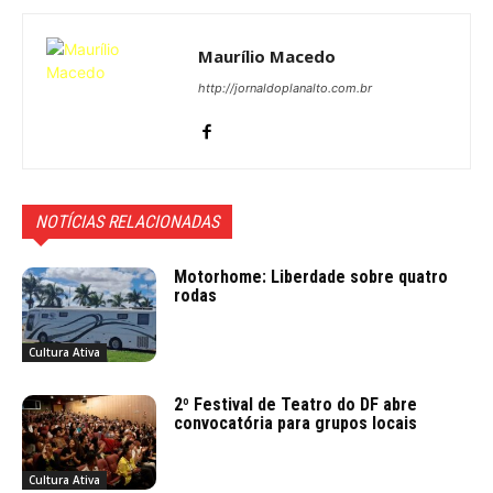
Maurílio Macedo
http://jornaldoplanalto.com.br
NOTÍCIAS RELACIONADAS
Motorhome: Liberdade sobre quatro
rodas
Cultura Ativa
2º Festival de Teatro do DF abre
convocatória para grupos locais
Cultura Ativa