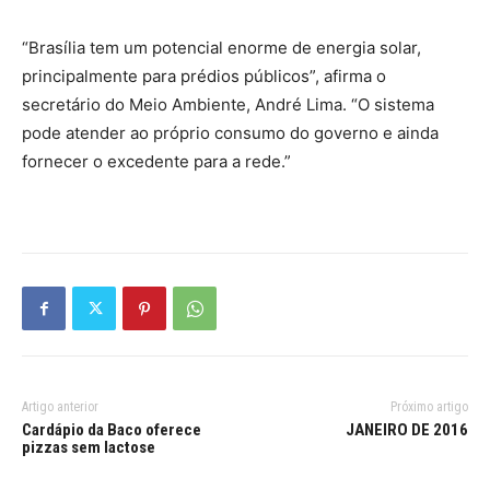
“Brasília tem um potencial enorme de energia solar,
principalmente para prédios públicos”, afirma o
secretário do Meio Ambiente, André Lima. “O sistema
pode atender ao próprio consumo do governo e ainda
fornecer o excedente para a rede.”
Artigo anterior
Próximo artigo
Cardápio da Baco oferece
JANEIRO DE 2016
pizzas sem lactose