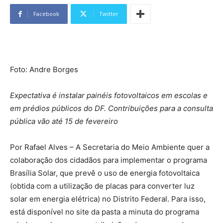
Facebook
Twitter
Foto: Andre Borges
Expectativa é instalar painéis fotovoltaicos em escolas e
em prédios públicos do DF. Contribuições para a consulta
pública vão até 15 de fevereiro
Por Rafael Alves – A Secretaria do Meio Ambiente quer a
colaboração dos cidadãos para implementar o programa
Brasília Solar, que prevê o uso de energia fotovoltaica
(obtida com a utilização de placas para converter luz
solar em energia elétrica) no Distrito Federal. Para isso,
está disponível no site da pasta a minuta do programa