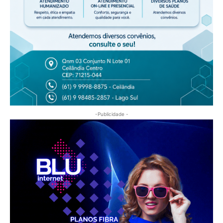
-Publicidade -