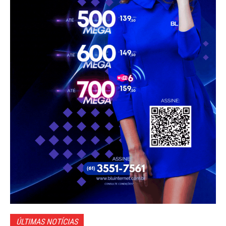
ÚLTIMAS NOTÍCIAS