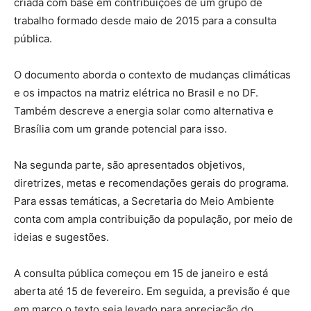
criada com base em contribuições de um grupo de
trabalho formado desde maio de 2015 para a consulta
pública.
O documento aborda o contexto de mudanças climáticas
e os impactos na matriz elétrica no Brasil e no DF.
Também descreve a energia solar como alternativa e
Brasília com um grande potencial para isso.
Na segunda parte, são apresentados objetivos,
diretrizes, metas e recomendações gerais do programa.
Para essas temáticas, a Secretaria do Meio Ambiente
conta com ampla contribuição da população, por meio de
ideias e sugestões.
A consulta pública começou em 15 de janeiro e está
aberta até 15 de fevereiro. Em seguida, a previsão é que
em março o texto seja levado para apreciação do