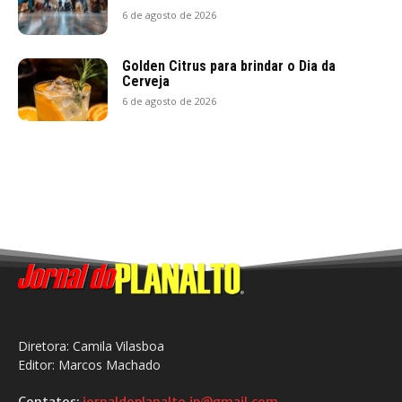
6 de agosto de 2026
Golden Citrus para brindar o Dia da
Cerveja
6 de agosto de 2026
Diretora: Camila Vilasboa
Editor: Marcos Machado