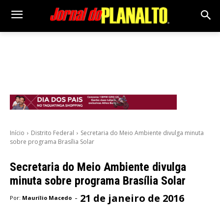
Início
Distrito Federal
Secretaria do Meio Ambiente divulga minuta
sobre programa Brasília Solar
Secretaria do Meio Ambiente divulga
minuta sobre programa Brasília Solar
21 de janeiro de 2016
-
Por:
Maurílio Macedo