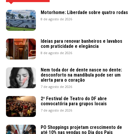
Motorhome: Liberdade sobre quatro rodas
8 de agosto de 2026
Ideias para renovar banheiros e lavabos
com praticidade e elegância
8 de agosto de 2026
Nem toda dor de dente nasce no dente:
desconforto na mandíbula pode ser um
alerta para o coração
7 de agosto de 2026
2º Festival de Teatro do DF abre
convocatória para grupos locais
7 de agosto de 2026
PO Shoppings projetam crescimento de
até 10% nas vendas no Dia dos Pais