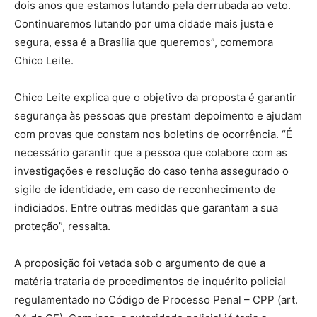
dois anos que estamos lutando pela derrubada ao veto.
Continuaremos lutando por uma cidade mais justa e
segura, essa é a Brasília que queremos”, comemora
Chico Leite.
Chico Leite explica que o objetivo da proposta é garantir
segurança às pessoas que prestam depoimento e ajudam
com provas que constam nos boletins de ocorrência. “É
necessário garantir que a pessoa que colabore com as
investigações e resolução do caso tenha assegurado o
sigilo de identidade, em caso de reconhecimento de
indiciados. Entre outras medidas que garantam a sua
proteção”, ressalta.
A proposição foi vetada sob o argumento de que a
matéria trataria de procedimentos de inquérito policial
regulamentado no Código de Processo Penal – CPP (art.