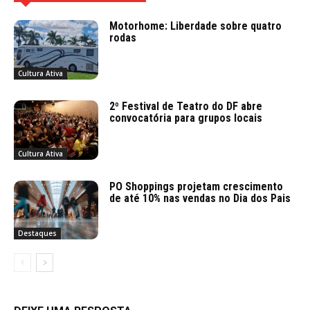
Motorhome: Liberdade sobre quatro
rodas
Cultura Ativa
2º Festival de Teatro do DF abre
convocatória para grupos locais
Cultura Ativa
PO Shoppings projetam crescimento
de até 10% nas vendas no Dia dos Pais
Destaques