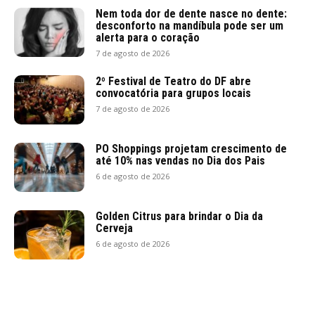
Nem toda dor de dente nasce no dente:
desconforto na mandíbula pode ser um
alerta para o coração
7 de agosto de 2026
2º Festival de Teatro do DF abre
convocatória para grupos locais
7 de agosto de 2026
PO Shoppings projetam crescimento de
até 10% nas vendas no Dia dos Pais
6 de agosto de 2026
Golden Citrus para brindar o Dia da
Cerveja
6 de agosto de 2026