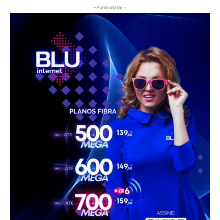
-Publicidade -