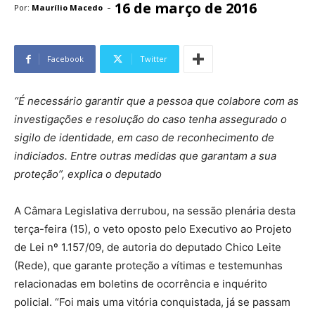
16 de março de 2016
-
Por:
Maurílio Macedo
Facebook
Twitter
“É necessário garantir que a pessoa que colabore com as
investigações e resolução do caso tenha assegurado o
sigilo de identidade, em caso de reconhecimento de
indiciados. Entre outras medidas que garantam a sua
proteção”, explica o deputado
A Câmara Legislativa derrubou, na sessão plenária desta
terça-feira (15), o veto oposto pelo Executivo ao Projeto
de Lei nº 1.157/09, de autoria do deputado Chico Leite
(Rede), que garante proteção a vítimas e testemunhas
relacionadas em boletins de ocorrência e inquérito
policial. “Foi mais uma vitória conquistada, já se passam