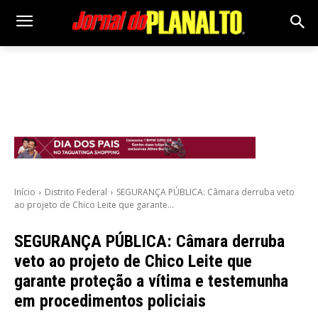
Início
Distrito Federal
SEGURANÇA PÚBLICA: Câmara derruba veto
ao projeto de Chico Leite que garante...
SEGURANÇA PÚBLICA: Câmara derruba
veto ao projeto de Chico Leite que
garante proteção a vítima e testemunha
em procedimentos policiais