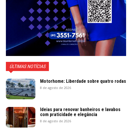
ÚLTIMAS NOTÍCIAS
Motorhome: Liberdade sobre quatro rodas
8 de agosto de 2026
Ideias para renovar banheiros e lavabos
com praticidade e elegância
8 de agosto de 2026