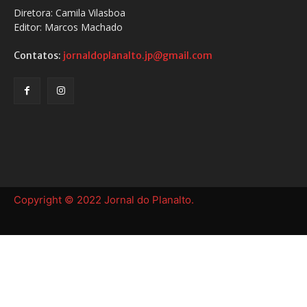
Diretora: Camila Vilasboa
Editor: Marcos Machado
Contatos:
jornaldoplanalto.jp@gmail.com
Copyright © 2022 Jornal do Planalto.