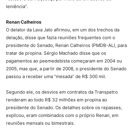
leniência”.
Renan Calheiros
O delator da Lava Jato afirmou, em um dos trechos da
delação, disse que fazia reuniões frequentes com o
presidente do Senado, Renan Calheiros (PMDB-AL), para
tratar de propina. Sérgio Machado disse que os
pagamentos ao peemedebista começaram em 2004 ou
2005, mas que, a partir de 2008, o presidente do Senado
passou a receber uma “mesada” de R$ 300 mil.
Segundo ele, os desvios em contratos da Transpetro
renderam ao todo R$ 32 milhões em propina ao
presidente do Senado. Os detalhes sobre os repasses,
explicou, eram combinados com o próprio Renan, em
reuniões mensais ou bimestrais.