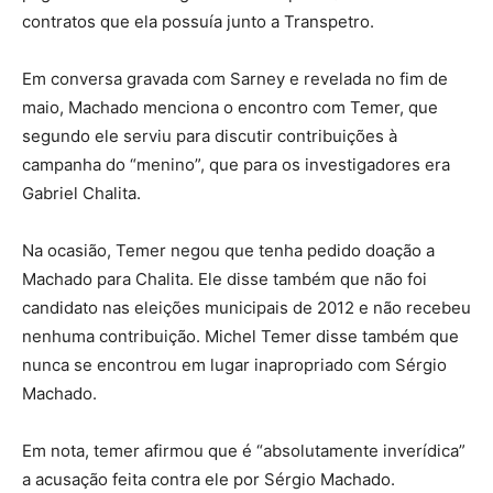
contratos que ela possuía junto a Transpetro.
Em conversa gravada com Sarney e revelada no fim de
maio, Machado menciona o encontro com Temer, que
segundo ele serviu para discutir contribuições à
campanha do “menino”, que para os investigadores era
Gabriel Chalita.
Na ocasião, Temer negou que tenha pedido doação a
Machado para Chalita. Ele disse também que não foi
candidato nas eleições municipais de 2012 e não recebeu
nenhuma contribuição. Michel Temer disse também que
nunca se encontrou em lugar inapropriado com Sérgio
Machado.
Em nota, temer afirmou que é “absolutamente inverídica”
a acusação feita contra ele por Sérgio Machado.