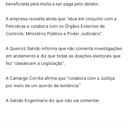
beneficiada pela multa a ser paga pelo delator.
A empresa ressalta ainda que “atua em conjunto com a
Petrobras e colabora com os Órgãos Externos de
Controle, Ministério Público e Poder Judiciário”.
A Queiroz Galvão informa que não comenta investigações
em andamento e diz que todas as doações eleitorais que
fez “obedecem a Legislação”.
A Camargo Corrêa afirma que “colabora com a Justiça
por meio de um acordo de leniência.”
A Galvão Engenharia diz que não vai comentar.