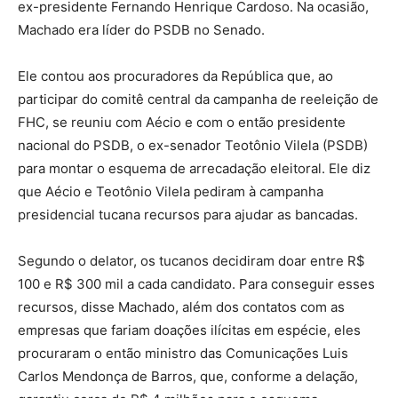
ex-presidente Fernando Henrique Cardoso. Na ocasião,
Machado era líder do PSDB no Senado.
Ele contou aos procuradores da República que, ao
participar do comitê central da campanha de reeleição de
FHC, se reuniu com Aécio e com o então presidente
nacional do PSDB, o ex-senador Teotônio Vilela (PSDB)
para montar o esquema de arrecadação eleitoral. Ele diz
que Aécio e Teotônio Vilela pediram à campanha
presidencial tucana recursos para ajudar as bancadas.
Segundo o delator, os tucanos decidiram doar entre R$
100 e R$ 300 mil a cada candidato. Para conseguir esses
recursos, disse Machado, além dos contatos com as
empresas que fariam doações ilícitas em espécie, eles
procuraram o então ministro das Comunicações Luis
Carlos Mendonça de Barros, que, conforme a delação,