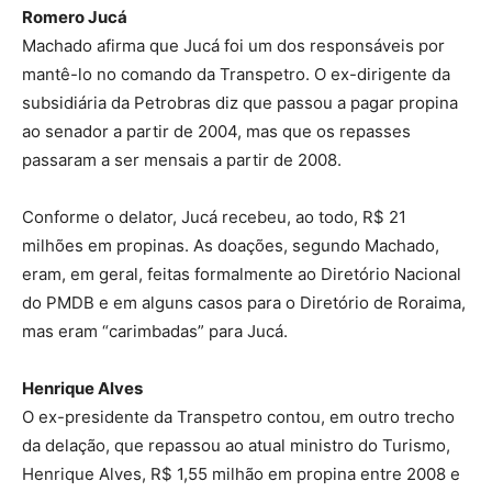
Romero Jucá
Machado afirma que Jucá foi um dos responsáveis por
mantê-lo no comando da Transpetro. O ex-dirigente da
subsidiária da Petrobras diz que passou a pagar propina
ao senador a partir de 2004, mas que os repasses
passaram a ser mensais a partir de 2008.
Conforme o delator, Jucá recebeu, ao todo, R$ 21
milhões em propinas. As doações, segundo Machado,
eram, em geral, feitas formalmente ao Diretório Nacional
do PMDB e em alguns casos para o Diretório de Roraima,
mas eram “carimbadas” para Jucá.
Henrique Alves
O ex-presidente da Transpetro contou, em outro trecho
da delação, que repassou ao atual ministro do Turismo,
Henrique Alves, R$ 1,55 milhão em propina entre 2008 e