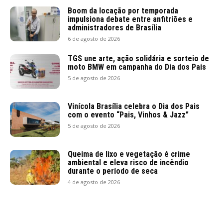
Boom da locação por temporada
impulsiona debate entre anfitriões e
administradores de Brasília
6 de agosto de 2026
TGS une arte, ação solidária e sorteio de
moto BMW em campanha do Dia dos Pais
5 de agosto de 2026
Vinícola Brasília celebra o Dia dos Pais
com o evento “Pais, Vinhos & Jazz”
5 de agosto de 2026
Queima de lixo e vegetação é crime
ambiental e eleva risco de incêndio
durante o período de seca
4 de agosto de 2026