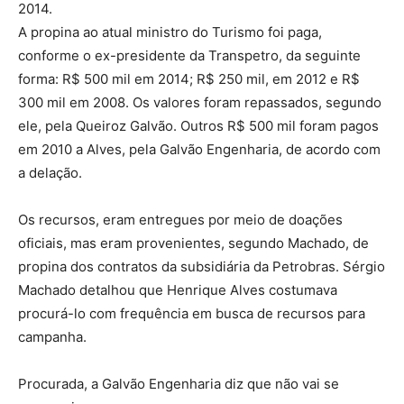
2014.
A propina ao atual ministro do Turismo foi paga,
conforme o ex-presidente da Transpetro, da seguinte
forma: R$ 500 mil em 2014; R$ 250 mil, em 2012 e R$
300 mil em 2008. Os valores foram repassados, segundo
ele, pela Queiroz Galvão. Outros R$ 500 mil foram pagos
em 2010 a Alves, pela Galvão Engenharia, de acordo com
a delação.
Os recursos, eram entregues por meio de doações
oficiais, mas eram provenientes, segundo Machado, de
propina dos contratos da subsidiária da Petrobras. Sérgio
Machado detalhou que Henrique Alves costumava
procurá-lo com frequência em busca de recursos para
campanha.
Procurada, a Galvão Engenharia diz que não vai se