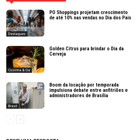
PO Shoppings projetam crescimento
de até 10% nas vendas no Dia dos Pais
Destaques
Golden Citrus para brindar o Dia da
Cerveja
Cozinha & Cia
Boom da locação por temporada
impulsiona debate entre anfitriões e
administradores de Brasília
Brasil