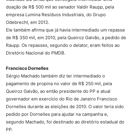
doação de R$ 500 mil ao senador Valdir Raupp, pela
empresa Lumina Resíduos Industriais, do Grupo
Odebrecht, em 2012.
Ele também afirma que já havia intermediado um repasse
de R$ 350 mil, em 2010, pela Queiroz Galvão, a pedido de
Raupp. Os repasses, segundo o delator, eram feitos ao
Diretório Nacional do PMDB.
Francisco Dornelles
Sérgio Machado também diz ter intermediado o
pagamento de propina no valor de R$ 250 mil, pela
Queiroz Galvão, ao então presidente do PP e atual
governador em exercício do Rio de Janeiro Francisco
Dornelles durante as eleições de 2010. O valor teria sido
pedido por Dornelles para ajudar na campanha e,
segundo Machado, foi destinado ao diretório estadual do
PP.