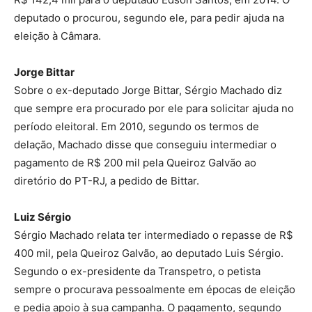
deputado o procurou, segundo ele, para pedir ajuda na
eleição à Câmara.
Jorge Bittar
Sobre o ex-deputado Jorge Bittar, Sérgio Machado diz
que sempre era procurado por ele para solicitar ajuda no
período eleitoral. Em 2010, segundo os termos de
delação, Machado disse que conseguiu intermediar o
pagamento de R$ 200 mil pela Queiroz Galvão ao
diretório do PT-RJ, a pedido de Bittar.
Luiz Sérgio
Sérgio Machado relata ter intermediado o repasse de R$
400 mil, pela Queiroz Galvão, ao deputado Luis Sérgio.
Segundo o ex-presidente da Transpetro, o petista
sempre o procurava pessoalmente em épocas de eleição
e pedia apoio à sua campanha. O pagamento, segundo