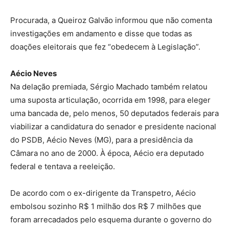
Procurada, a Queiroz Galvão informou que não comenta
investigações em andamento e disse que todas as
doações eleitorais que fez “obedecem à Legislação”.
Aécio Neves
Na delação premiada, Sérgio Machado também relatou
uma suposta articulação, ocorrida em 1998, para eleger
uma bancada de, pelo menos, 50 deputados federais para
viabilizar a candidatura do senador e presidente nacional
do PSDB, Aécio Neves (MG), para a presidência da
Câmara no ano de 2000. À época, Aécio era deputado
federal e tentava a reeleição.
De acordo com o ex-dirigente da Transpetro, Aécio
embolsou sozinho R$ 1 milhão dos R$ 7 milhões que
foram arrecadados pelo esquema durante o governo do