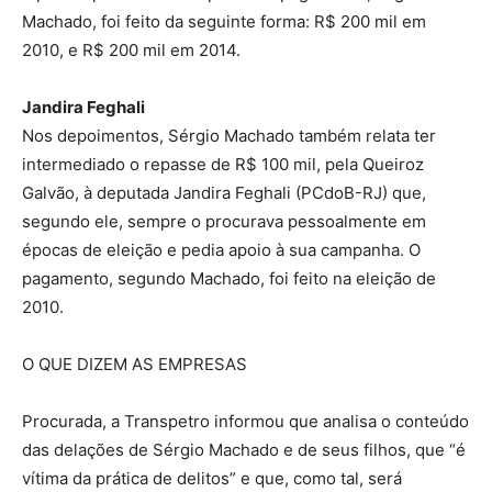
Machado, foi feito da seguinte forma: R$ 200 mil em
2010, e R$ 200 mil em 2014.
Jandira Feghali
Nos depoimentos, Sérgio Machado também relata ter
intermediado o repasse de R$ 100 mil, pela Queiroz
Galvão, à deputada Jandira Feghali (PCdoB-RJ) que,
segundo ele, sempre o procurava pessoalmente em
épocas de eleição e pedia apoio à sua campanha. O
pagamento, segundo Machado, foi feito na eleição de
2010.
O QUE DIZEM AS EMPRESAS
Procurada, a Transpetro informou que analisa o conteúdo
das delações de Sérgio Machado e de seus filhos, que “é
vítima da prática de delitos” e que, como tal, será