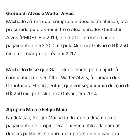
Garibaldi Alves e Walter Alves
Machado afirma que, sempre em épocas de eleição, era
procurado pelo ex-ministro e atual senador Garibaldi
Alves (PMDB). Em 2010, ele diz ter intermediado o
pagamento de R$ 200 mil pela Queiroz Galvão e R$ 250
mil da Camargo Corrêa em 2012.
Machado disse que Garibaldi também pediu ajuda à
candidatura de seu filho, Walter Alves, à Câmara dos
Deputados. Ele diz, então, que conseguiu uma doação de
R$ 250 mil, pela Queiroz Galvão, em 2014
Agripino Maia e Felipe Maia
Na delação, Sérgio Machado diz que a dinâmica de
pagamento de propina era a mesma utilizada com os
demais políticos: sempre em épocas de eleição, era