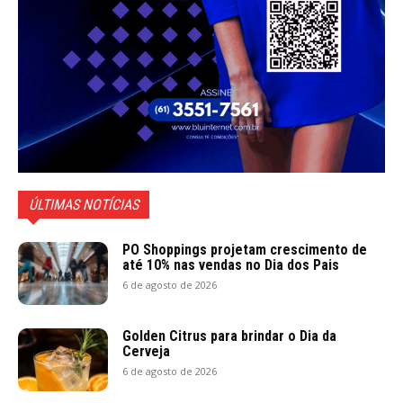
ÚLTIMAS NOTÍCIAS
PO Shoppings projetam crescimento de
até 10% nas vendas no Dia dos Pais
6 de agosto de 2026
Golden Citrus para brindar o Dia da
Cerveja
6 de agosto de 2026