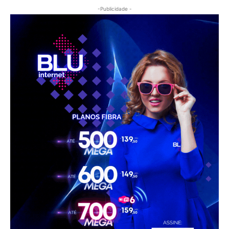
-Publicidade -