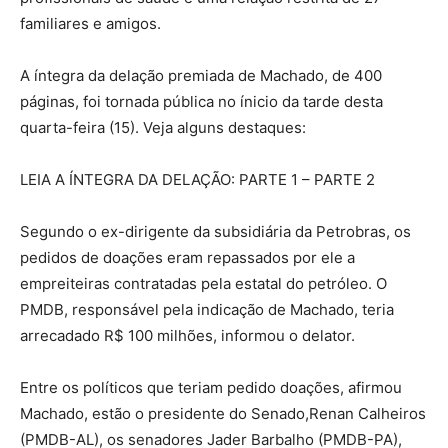
familiares e amigos.
A íntegra da delação premiada de Machado, de 400
páginas, foi tornada pública no ínicio da tarde desta
quarta-feira (15). Veja alguns destaques:
LEIA A ÍNTEGRA DA DELAÇÃO: PARTE 1 – PARTE 2
Segundo o ex-dirigente da subsidiária da Petrobras, os
pedidos de doações eram repassados por ele a
empreiteiras contratadas pela estatal do petróleo. O
PMDB, responsável pela indicação de Machado, teria
arrecadado R$ 100 milhões, informou o delator.
Entre os políticos que teriam pedido doações, afirmou
Machado, estão o presidente do Senado,Renan Calheiros
(PMDB-AL), os senadores Jader Barbalho (PMDB-PA),