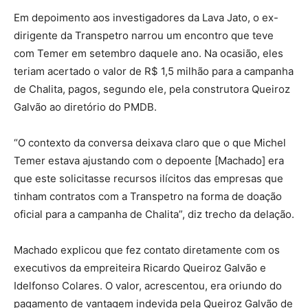
Em depoimento aos investigadores da Lava Jato, o ex-
dirigente da Transpetro narrou um encontro que teve
com Temer em setembro daquele ano. Na ocasião, eles
teriam acertado o valor de R$ 1,5 milhão para a campanha
de Chalita, pagos, segundo ele, pela construtora Queiroz
Galvão ao diretório do PMDB.
“O contexto da conversa deixava claro que o que Michel
Temer estava ajustando com o depoente [Machado] era
que este solicitasse recursos ilícitos das empresas que
tinham contratos com a Transpetro na forma de doação
oficial para a campanha de Chalita”, diz trecho da delação.
Machado explicou que fez contato diretamente com os
executivos da empreiteira Ricardo Queiroz Galvão e
Idelfonso Colares. O valor, acrescentou, era oriundo do
pagamento de vantagem indevida pela Queiroz Galvão de