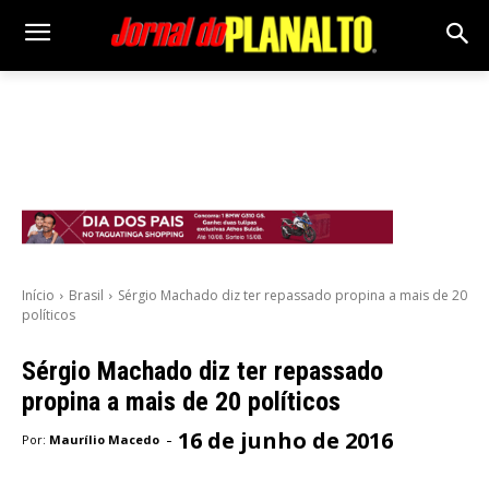
Início
Brasil
Sérgio Machado diz ter repassado propina a mais de 20
políticos
Sérgio Machado diz ter repassado
propina a mais de 20 políticos
16 de junho de 2016
-
Por:
Maurílio Macedo