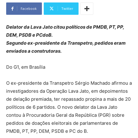
Facebook
Twitter
Delator da Lava Jato citou políticos de PMDB, PT, PP,
DEM, PSDB e PCdoB.
Segundo ex-presidente da Transpetro, pedidos eram
enviados a construtoras.
Do G1, em Brasília
O ex-presidente da Transpetro Sérgio Machado afirmou a
investigadores da Operação Lava Jato, em depoimentos
de delação premiada, ter repassado propina a mais de 20
políticos de 6 partidos. O novo delator da Lava Jato
contou à Procuradoria Geral da República (PGR) sobre
pedidos de doações eleitorais de parlamentares de
PMDB, PT, PP, DEM, PSDB e PC do B.