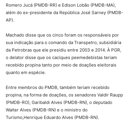
Romero Jucá (PMDB-RR) e Edison Lobão (PMDB-MA),
além do ex-presidente da República José Sarney (PMDB-
AP).
Machado disse que os cinco foram os responsáveis por
sua indicação para o comando da Transpetro, subsidiária
da Petrobras que ele presidiu entre 2003 e 2014. À PGR,
o delator disse que os caciques peemedebistas teriam
recebido propina tanto por meio de doações eleitorais
quanto em espécie.
Entre membros do PMDB, também teriam recebido
propina, na forma de doações, os senadores Valdir Raupp
(PMDB-RO), Garibaldi Alves (PMDB-RN), o deputado
Walter Alves (PMDB-RN) e o ministro do
Turismo,Henrique Eduardo Alves (PMDB-RN).