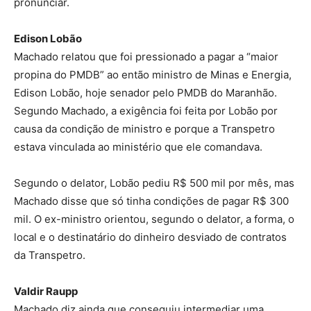
pronunciar.
Edison Lobão
Machado relatou que foi pressionado a pagar a “maior
propina do PMDB” ao então ministro de Minas e Energia,
Edison Lobão, hoje senador pelo PMDB do Maranhão.
Segundo Machado, a exigência foi feita por Lobão por
causa da condição de ministro e porque a Transpetro
estava vinculada ao ministério que ele comandava.
Segundo o delator, Lobão pediu R$ 500 mil por mês, mas
Machado disse que só tinha condições de pagar R$ 300
mil. O ex-ministro orientou, segundo o delator, a forma, o
local e o destinatário do dinheiro desviado de contratos
da Transpetro.
Valdir Raupp
Machado diz ainda que conseguiu intermediar uma