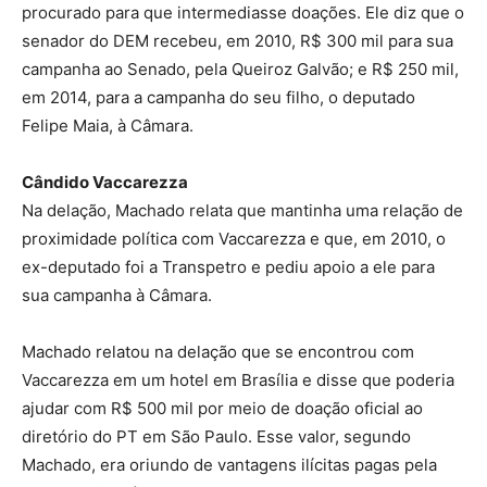
procurado para que intermediasse doações. Ele diz que o
senador do DEM recebeu, em 2010, R$ 300 mil para sua
campanha ao Senado, pela Queiroz Galvão; e R$ 250 mil,
em 2014, para a campanha do seu filho, o deputado
Felipe Maia, à Câmara.
Cândido Vaccarezza
Na delação, Machado relata que mantinha uma relação de
proximidade política com Vaccarezza e que, em 2010, o
ex-deputado foi a Transpetro e pediu apoio a ele para
sua campanha à Câmara.
Machado relatou na delação que se encontrou com
Vaccarezza em um hotel em Brasília e disse que poderia
ajudar com R$ 500 mil por meio de doação oficial ao
diretório do PT em São Paulo. Esse valor, segundo
Machado, era oriundo de vantagens ilícitas pagas pela