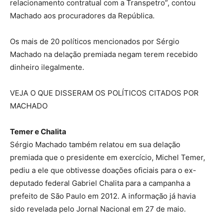
relacionamento contratual com a Transpetro”, contou
Machado aos procuradores da República.
Os mais de 20 políticos mencionados por Sérgio
Machado na delação premiada negam terem recebido
dinheiro ilegalmente.
VEJA O QUE DISSERAM OS POLÍTICOS CITADOS POR
MACHADO
Temer e Chalita
Sérgio Machado também relatou em sua delação
premiada que o presidente em exercício, Michel Temer,
pediu a ele que obtivesse doações oficiais para o ex-
deputado federal Gabriel Chalita para a campanha a
prefeito de São Paulo em 2012. A informação já havia
sido revelada pelo Jornal Nacional em 27 de maio.