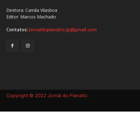
Diretora: Camila Vilasboa
Editor: Marcos Machado
Contatos:
jornaldoplanalto.jp@gmail.com
Copyright © 2022 Jornal do Planalto.