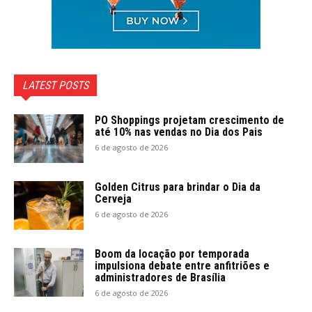
LATEST POSTS
PO Shoppings projetam crescimento de
até 10% nas vendas no Dia dos Pais
6 de agosto de 2026
Golden Citrus para brindar o Dia da
Cerveja
6 de agosto de 2026
Boom da locação por temporada
impulsiona debate entre anfitriões e
administradores de Brasília
6 de agosto de 2026