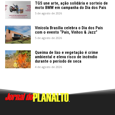
TGS une arte, ação solidária e sorteio de
moto BMW em campanha do Dia dos Pais
5 de agosto de 2026
Vinícola Brasília celebra o Dia dos Pais
com o evento “Pais, Vinhos & Jazz”
5 de agosto de 2026
Queima de lixo e vegetação é crime
ambiental e eleva risco de incêndio
durante o período de seca
4 de agosto de 2026