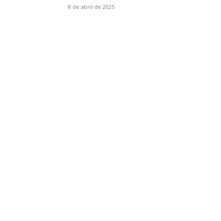
8 de abril de 2025