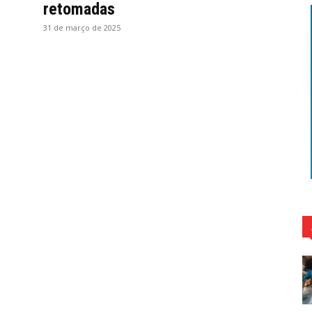
retomadas
31 de março de 2025