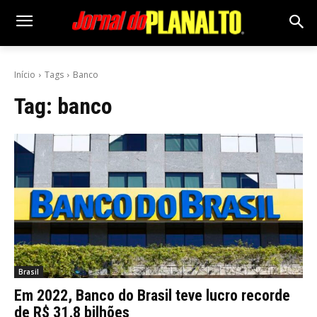
Início
Tags
Banco
Tag:
banco
Brasil
Em 2022, Banco do Brasil teve lucro recorde
de R$ 31,8 bilhões