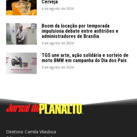
Cerveja
6 de agosto de 2026
Boom da locação por temporada
impulsiona debate entre anfitriões e
administradores de Brasília
6 de agosto de 2026
TGS une arte, ação solidária e sorteio de
moto BMW em campanha do Dia dos Pais
5 de agosto de 2026
Diretora: Camila Vilasboa