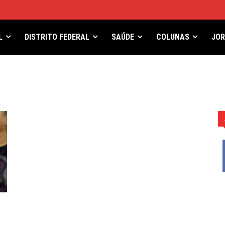
L
DISTRITO FEDERAL
SAÚDE
COLUNAS
JO