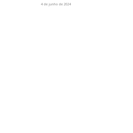
4 de junho de 2024