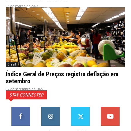
15 de março de 2023
Brasil
Índice Geral de Preços registra deflação em
setembro
17 de setembro de 2022
STAY CONNECTED