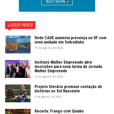
LATEST POSTS
Rede CADE aumenta presença no DF com
nova unidade em Sobradinho
10 de agosto de 2026
Instituto Mulher Empreende abre
inscrições para nova turma da Jornada
Mulher Empreende
10 de agosto de 2026
Projeto literário promove contação de
histórias no Sol Nascente
9 de agosto de 2026
Receita: Frango com Quiabo