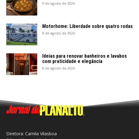
9 de agosto de 2026
Motorhome: Liberdade sobre quatro rodas
8 de agosto de 2026
Ideias para renovar banheiros e lavabos
com praticidade e elegância
8 de agosto de 2026
Diretora: Camila Vilasboa