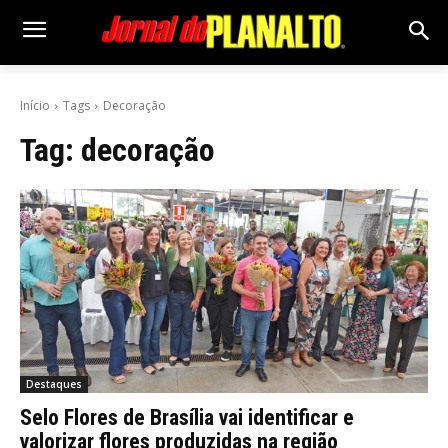
Início
Tags
Decoração
Tag:
decoração
Destaques
Selo Flores de Brasília vai identificar e
valorizar flores produzidas na região