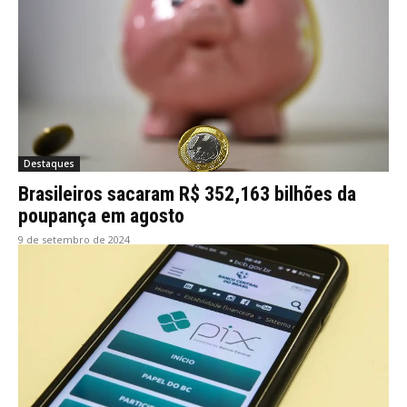
Destaques
Brasileiros sacaram R$ 352,163 bilhões da
poupança em agosto
9 de setembro de 2024