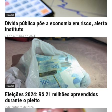
Brasil
Dívida pública põe a economia em risco, alerta
instituto
21 de outubro de 2024
Brasil
Eleições 2024: R$ 21 milhões apreendidos
durante o pleito
7 de outubro de 2024