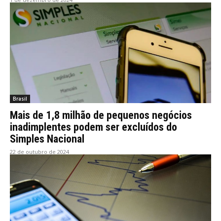
Brasil
Mais de 1,8 milhão de pequenos negócios
inadimplentes podem ser excluídos do
Simples Nacional
22 de outubro de 2024