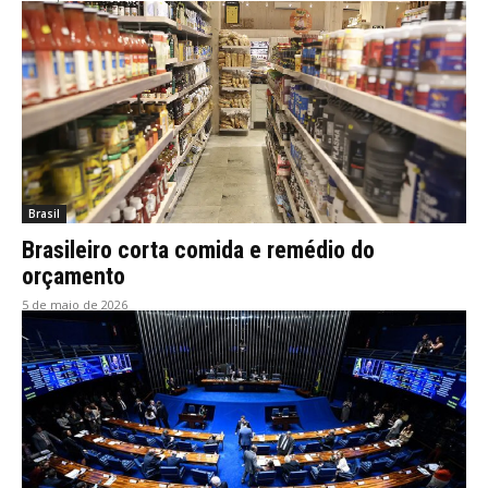
Brasil
Brasileiro corta comida e remédio do
orçamento
5 de maio de 2026