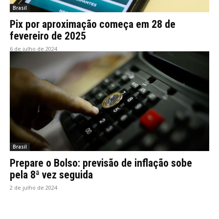
Brasil
Pix por aproximação começa em 28 de
fevereiro de 2025
6 de julho de 2024
Brasil
Prepare o Bolso: previsão de inflação sobe
pela 8ª vez seguida
2 de julho de 2024