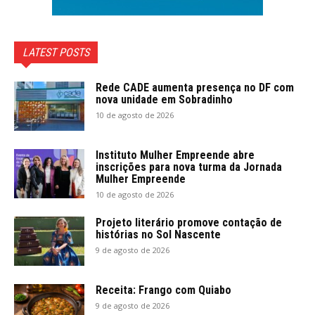
LATEST POSTS
Rede CADE aumenta presença no DF com
nova unidade em Sobradinho
10 de agosto de 2026
Instituto Mulher Empreende abre
inscrições para nova turma da Jornada
Mulher Empreende
10 de agosto de 2026
Projeto literário promove contação de
histórias no Sol Nascente
9 de agosto de 2026
Receita: Frango com Quiabo
9 de agosto de 2026