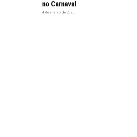
no Carnaval
4 de março de 2025